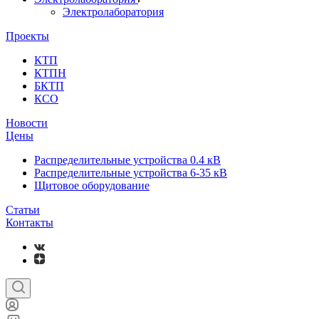
Электролаборатория
Проекты
КТП
КТПН
БКТП
КСО
Новости
Цены
Распределительные устройства 0.4 кВ
Распределительные устройства 6-35 кВ
Щитовое оборудование
Статьи
Контакты