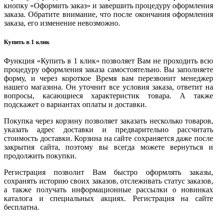
кнопку «Оформить заказ» и завершить процедуру оформления
заказа. Обратите внимание, что после окончания оформления
заказа, его изменение невозможно.
Купить в 1 клик
Функция «Купить в 1 клик» позволяет Вам не проходить всю
процедуру оформления заказа самостоятельно. Вы заполняете
форму, и через короткое Время вам перезвонит менеджер
нашего магазина. Он уточнит все условия заказа, ответит на
вопросы, касающиеся характеристик товара. А также
подскажет о вариантах оплаты и доставки.
Покупка через корзину позволяет заказать несколько товаров,
указать адрес доставки и предварительно рассчитать
стоимость доставки. Корзина на сайте сохраняется даже после
закрытия сайта, поэтому вы всегда можете вернуться и
продолжить покупки.
Регистрация позволит Вам быстро оформлять заказы,
сохранять историю своих заказов, отслеживать статус заказов,
а также получать информационные рассылки о новинках
каталога и специальных акциях. Регистрация на сайте
бесплатна.