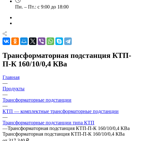
Пн. – Пт.: с 9:00 до 18:00
Трансформаторная подстанция КТП-
П-К 160/10/0,4 КВа
Главная
—
Продукты
—
Трансформаторные подстанции
—
КТП — комплектные трансформаторные подстанции
—
Трансформаторные подстанции типа КТП
—
Трансформаторная подстанция КТП-П-К 160/10/0,4 КВа
Трансформаторная подстанция КТП-П-К 160/10/0,4 КВа
от 317 340 ₽