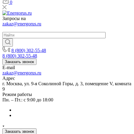
0
Запросы на
zakaz@energorus.ru
8 (800) 302-55-48
8 (800) 302-55-48
Заказать звонок
E-mail
zakaz@energorus.ru
Адрес
г. Москва, ул. 9-я Соколиной Горы, д. 3, помещение V, комната
9
Режим работы
Пн. – Пт.: с 9:00 до 18:00
Заказать звонок