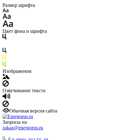
Размер шрифта
Цвет фона и шрифта
Изображения
Озвучивание текста
Обычная версия сайта
Запросы на
zakaz@energorus.ru