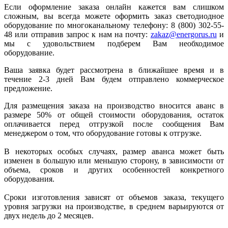
Если оформление заказа онлайн кажется вам слишком
сложным, вы всегда можете оформить заказ светодиодное
оборудование по многоканальному телефону: 8 (800) 302-55-
48 или отправив запрос к нам на почту:
zakaz@energorus.ru
и
мы с удовольствием подберем Вам необходимое
оборудование.
Ваша заявка будет рассмотрена в ближайшее время и в
течение 2-3 дней Вам будем отправлено коммерческое
предложение.
Для размещения заказа на производство вносится аванс в
размере 50% от общей стоимости оборудования, остаток
оплачивается перед отгрузкой после сообщения Вам
менеджером о том, что оборудование готовы к отгрузке.
В некоторых особых случаях, размер аванса может быть
изменен в большую или меньшую сторону, в зависимости от
объема, сроков и других особенностей конкретного
оборудования.
Сроки изготовления зависят от объемов заказа, текущего
уровня загрузки на производстве, в среднем варьируются от
двух недель до 2 месяцев.