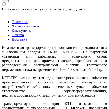
Итоговую стоимость лучше уточнить у менеджера
Описание
Характеристики
Как купить
Оплата
Доставка
Комплектная трансформаторная подстанция проходного типа
с кабельным вводом КТП-ПК 160/10/0,4 КВа наружной
установки для кабельных и воздушных сетей,
предназначенные для приема, транзита, преобразования и
распределения электрической энергии трехфазного
переменного тока напряжением 6-10/0,4 кВ частотой 50 Гц.
КТП-ПК используются для электроснабжения объектов
промышленности, сельского хозяйства, коммунальных
потребителей и небольших населенных пунктов, объектов
строительства, горноперерабатывающих,
нефтегазодобывающих предприятий и других объектов.
Трансформаторная подстанция КТП изготовлена в
соответствии с требованиями ГОСТ 14695-80, правилами