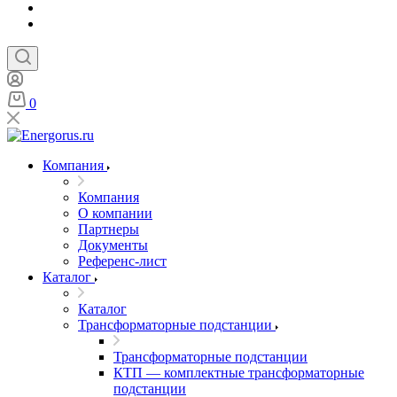
0
Компания
Компания
О компании
Партнеры
Документы
Референс-лист
Каталог
Каталог
Трансформаторные подстанции
Трансформаторные подстанции
КТП — комплектные трансформаторные
подстанции