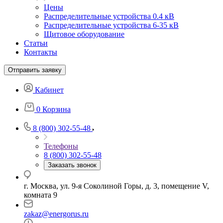
Цены
Распределительные устройства 0.4 кВ
Распределительные устройства 6-35 кВ
Щитовое оборудование
Статьи
Контакты
Отправить заявку
Кабинет
0
Корзина
8 (800) 302-55-48
Телефоны
8 (800) 302-55-48
Заказать звонок
г. Москва, ул. 9-я Соколиной Горы, д. 3, помещение V,
комната 9
zakaz@energorus.ru