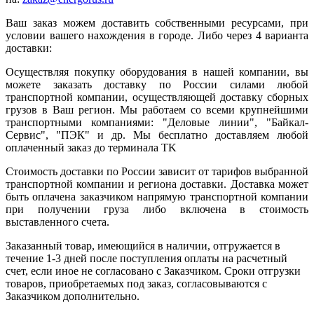
Ваш заказ можем доставить собственными ресурсами, при
условии вашего нахождения в городе. Либо через 4 варианта
доставки:
Осуществляя покупку оборудования в нашей компании, вы
можете заказать доставку по России силами любой
транспортной компании, осуществляющей доставку сборных
грузов в Ваш регион. Мы работаем со всеми крупнейшими
транспортными компаниями: "Деловые линии", "Байкал-
Сервис", "ПЭК" и др. Мы бесплатно доставляем любой
оплаченный заказ до терминала ТK
Стоимость доставки по России зависит от тарифов выбранной
транспортной компании и региона доставки. Доставка может
быть оплачена заказчиком напрямую транспортной компании
при получении груза либо включена в стоимость
выставленного счета.
Заказанный товар, имеющийся в наличии, отгружается в
течение 1-3 дней после поступления оплаты на расчетный
счет, если иное не согласовано с Заказчиком. Сроки отгрузки
товаров, приобретаемых под заказ, согласовываются с
Заказчиком дополнительно.