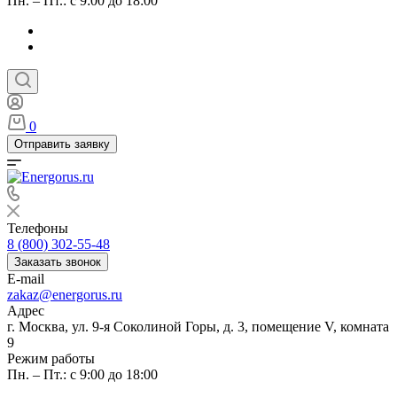
Пн. – Пт.: с 9:00 до 18:00
0
Отправить заявку
Телефоны
8 (800) 302-55-48
Заказать звонок
E-mail
zakaz@energorus.ru
Адрес
г. Москва, ул. 9-я Соколиной Горы, д. 3, помещение V, комната
9
Режим работы
Пн. – Пт.: с 9:00 до 18:00