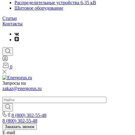
Распределительные устройства 6-35 кВ
Щитовое оборудование
Статьи
Контакты
0
Запросы на
zakaz@energorus.ru
8 (800) 302-55-48
8 (800) 302-55-48
Заказать звонок
E-mail