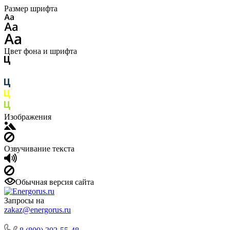
Размер шрифта
Цвет фона и шрифта
Изображения
Озвучивание текста
Обычная версия сайта
Запросы на
zakaz@energorus.ru