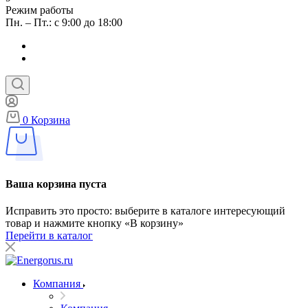
Режим работы
Пн. – Пт.: с 9:00 до 18:00
0
Корзина
Ваша корзина пуста
Исправить это просто: выберите в каталоге интересующий
товар и нажмите кнопку «В корзину»
Перейти в каталог
Компания