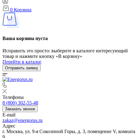
0
Корзина
Ваша корзина пуста
Исправить это просто: выберите в каталоге интересующий
товар и нажмите кнопку «В корзину»
Перейти в каталог
Отправить заявку
Телефоны
8 (800) 302-55-48
Заказать звонок
E-mail
zakaz@energorus.ru
Адрес
г. Москва, ул. 9-я Соколиной Горы, д. 3, помещение V, комната
9