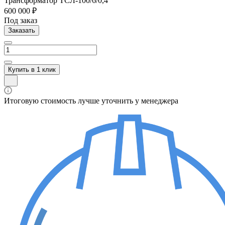
Трансформатор ТСЛ-100/6/0,4
600 000 ₽
Под заказ
Заказать
Купить в 1 клик
Итоговую стоимость лучше уточнить у менеджера