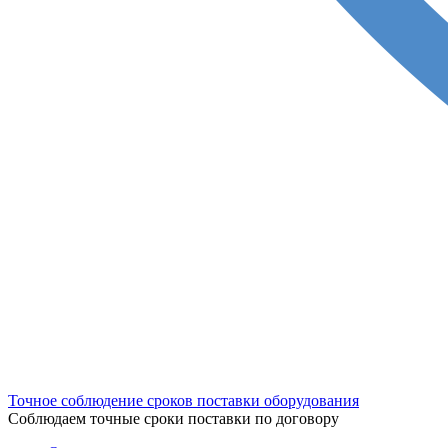
Точное соблюдение сроков поставки оборудования
Соблюдаем точные сроки поставки по договору