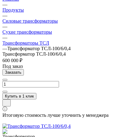
—
Продукты
—
Силовые трансформаторы
—
Сухие трансформаторы
—
Трансформаторы ТСЛ
—
Трансформатор ТСЛ-100/6/0,4
Трансформатор ТСЛ-100/6/0,4
600 000 ₽
Под заказ
Заказать
Купить в 1 клик
Итоговую стоимость лучше уточнить у менеджера