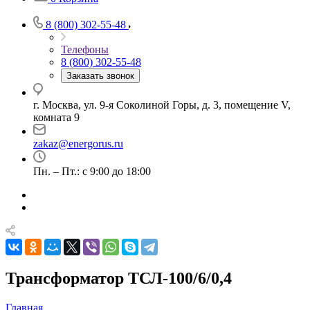
8 (800) 302-55-48
Телефоны
8 (800) 302-55-48
Заказать звонок
г. Москва, ул. 9-я Соколиной Горы, д. 3, помещение V,
комната 9
zakaz@energorus.ru
Пн. – Пт.: с 9:00 до 18:00
Трансформатор ТСЛ-100/6/0,4
Главная