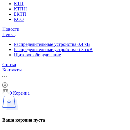
КТП
КТПН
БКТП
КСО
Новости
Цены
Распределительные устройства 0.4 кВ
Распределительные устройства 6-35 кВ
Щитовое оборудование
Статьи
Контакты
0
Корзина
Ваша корзина пуста