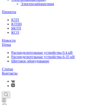
Электролаборатория
Проекты
КТП
КТПН
БКТП
КСО
Новости
Цены
Распределительные устройства 0.4 кВ
Распределительные устройства 6-35 кВ
Щитовое оборудование
Статьи
Контакты