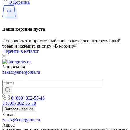
0
Корзина
Ваша корзина пуста
Исправить это просто: выберите в каталоге интересующий
товар и нажмите кнопку «В корзину»
Перейти в каталог
Запросы на
zakaz@energorus.ru
8 (800) 302-55-48
8 (800) 302-55-48
Заказать звонок
E-mail
zakaz@energorus.ru
Адрес