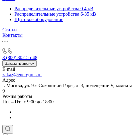
Распределительные устройства 0.4 кВ
Распределительные устройства 6-35 кВ
Щитовое оборудование
Статьи
Контакты
8 (800) 302-55-48
Заказать звонок
E-mail
zakaz@energorus.ru
Адрес
г. Москва, ул. 9-я Соколиной Горы, д. 3, помещение V, комната
9
Режим работы
Пн. – Пт.: с 9:00 до 18:00