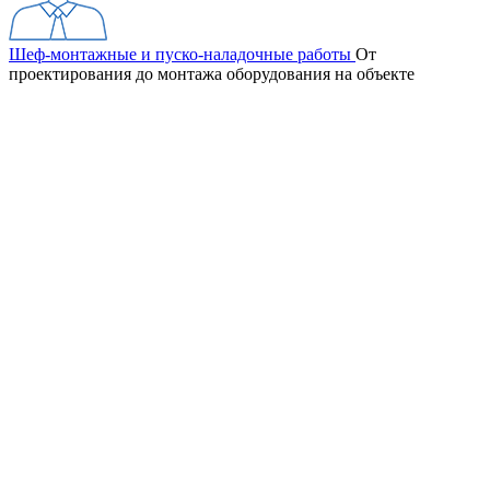
Шеф-монтажные и пуско-наладочные работы
От
проектирования до монтажа оборудования на объекте