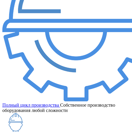
Полный цикл производства
Собственное производство
оборудования любой сложности