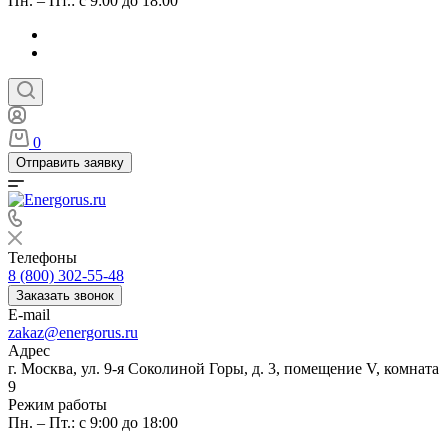
Пн. – Пт.: с 9:00 до 18:00
0
Отправить заявку
Телефоны
8 (800) 302-55-48
Заказать звонок
E-mail
zakaz@energorus.ru
Адрес
г. Москва, ул. 9-я Соколиной Горы, д. 3, помещение V, комната
9
Режим работы
Пн. – Пт.: с 9:00 до 18:00