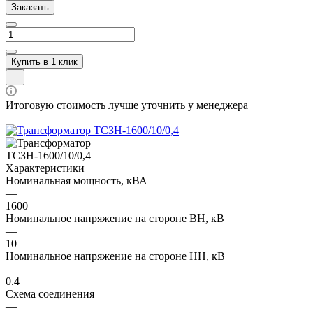
Заказать
Купить в 1 клик
Итоговую стоимость лучше уточнить у менеджера
Характеристики
Номинальная мощность, кВА
—
1600
Номинальное напряжение на стороне ВН, кВ
—
10
Номинальное напряжение на стороне НН, кВ
—
0.4
Схема соединения
—