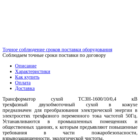
Точное соблюдение сроков поставки оборудования
Соблюдаем точные сроки поставки по договору
Описание
Характеристики
Как купить
Оплата
Доставка
Трансформатор сухой ТСЗН-1600/10/0,4 кВ
трехфазный двухобмоточный сухой в кожухе
предназначен для преобразования электрической энергии в
электросетях трехфазного переменного тока частотой 50Гц.
Устанавливаются в промышленных помещениях и
общественных зданиях, к которым предъявляют повышенные
требования в части пожаробезопасности,
взрывозащищенности, экологической чистоты.