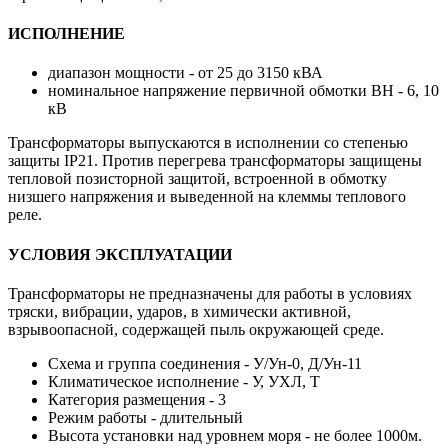
ИСПОЛНЕНИЕ
диапазон мощности - от 25 до 3150 кВА
номинальное напряжение первичной обмотки ВН - 6, 10
кВ
Трансформаторы выпускаются в исполнении со степенью
защиты IP21. Против перегрева трансформаторы защищены
тепловой позисторной защитой, встроенной в обмотку
низшего напряжения и выведенной на клеммы теплового
реле.
УСЛОВИЯ ЭКСПЛУАТАЦИИ
Трансформаторы не предназначены для работы в условиях
тряски, вибрации, ударов, в химически активной,
взрывоопасной, содержащей пыль окружающей среде.
Схема и группа соединения - У/Ун-0, Д/Ун-11
Климатическое исполнение - У, УХЛ, Т
Категория размещения - 3
Режим работы - длительный
Высота установки над уровнем моря - не более 1000м.