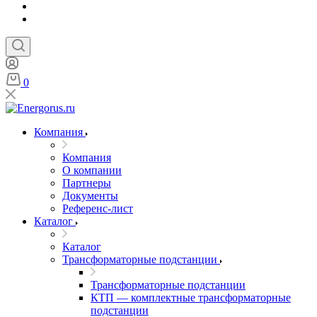
0
Компания
Компания
О компании
Партнеры
Документы
Референс-лист
Каталог
Каталог
Трансформаторные подстанции
Трансформаторные подстанции
КТП — комплектные трансформаторные
подстанции