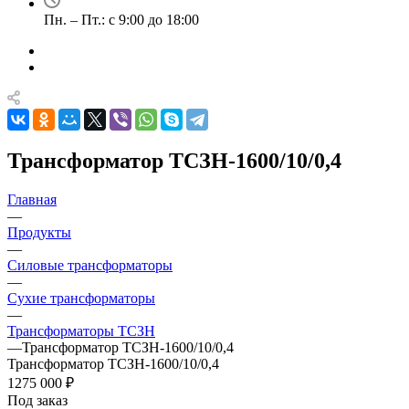
Пн. – Пт.: с 9:00 до 18:00
Трансформатор ТСЗН-1600/10/0,4
Главная
—
Продукты
—
Силовые трансформаторы
—
Сухие трансформаторы
—
Трансформаторы ТСЗН
—
Трансформатор ТСЗН-1600/10/0,4
Трансформатор ТСЗН-1600/10/0,4
1275 000 ₽
Под заказ