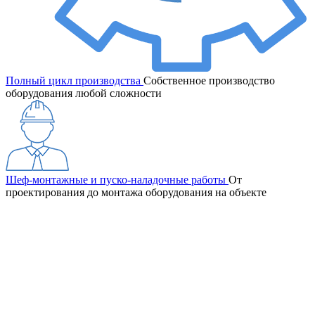
Полный цикл производства
Собственное производство
оборудования любой сложности
Шеф-монтажные и пуско-наладочные работы
От
проектирования до монтажа оборудования на объекте