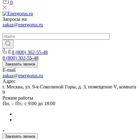
0
Запросы на
zakaz@energorus.ru
8 (800) 302-55-48
8 (800) 302-55-48
Заказать звонок
E-mail
zakaz@energorus.ru
Адрес
г. Москва, ул. 9-я Соколиной Горы, д. 3, помещение V, комната
9
Режим работы
Пн. – Пт.: с 9:00 до 18:00
Заказать звонок