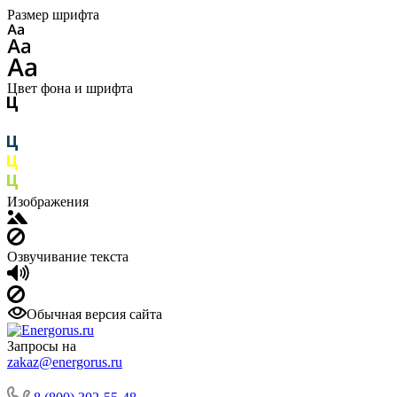
Размер шрифта
Цвет фона и шрифта
Изображения
Озвучивание текста
Обычная версия сайта
Запросы на
zakaz@energorus.ru