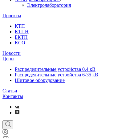
Электролаборатория
Проекты
КТП
КТПН
БКТП
КСО
Новости
Цены
Распределительные устройства 0.4 кВ
Распределительные устройства 6-35 кВ
Щитовое оборудование
Статьи
Контакты