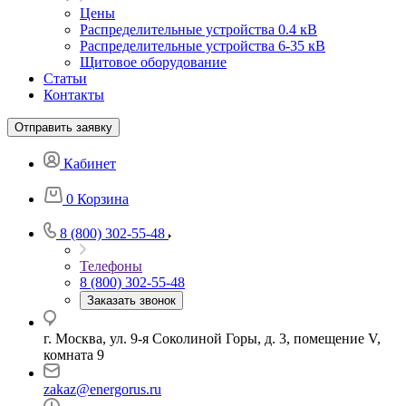
Цены
Распределительные устройства 0.4 кВ
Распределительные устройства 6-35 кВ
Щитовое оборудование
Статьи
Контакты
Отправить заявку
Кабинет
0
Корзина
8 (800) 302-55-48
Телефоны
8 (800) 302-55-48
Заказать звонок
г. Москва, ул. 9-я Соколиной Горы, д. 3, помещение V,
комната 9
zakaz@energorus.ru