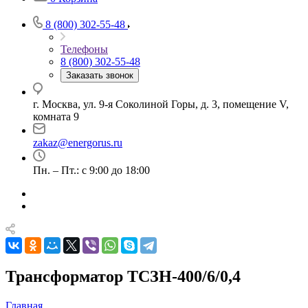
8 (800) 302-55-48
Телефоны
8 (800) 302-55-48
Заказать звонок
г. Москва, ул. 9-я Соколиной Горы, д. 3, помещение V,
комната 9
zakaz@energorus.ru
Пн. – Пт.: с 9:00 до 18:00
Трансформатор ТСЗН-400/6/0,4
Главная