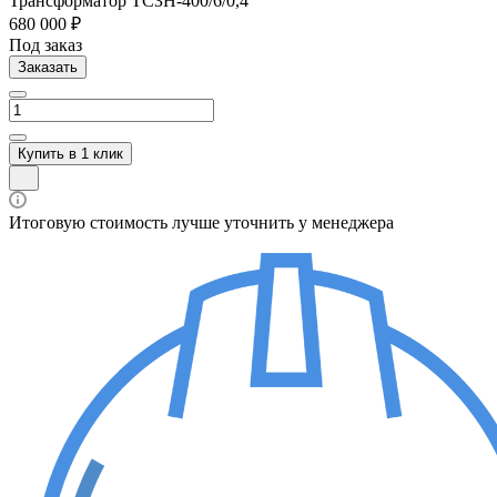
Трансформатор ТСЗН-400/6/0,4
680 000 ₽
Под заказ
Заказать
Купить в 1 клик
Итоговую стоимость лучше уточнить у менеджера