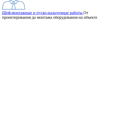
Шеф-монтажные и пуско-наладочные работы
От
проектирования до монтажа оборудования на объекте