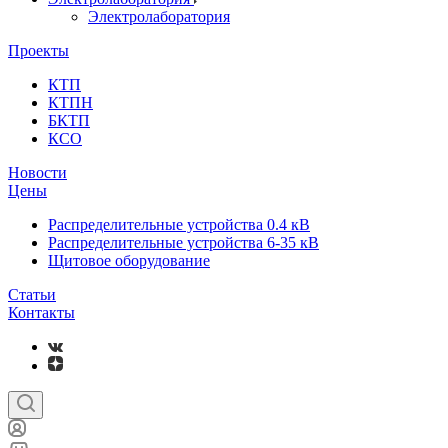
Электролаборатория
Проекты
КТП
КТПН
БКТП
КСО
Новости
Цены
Распределительные устройства 0.4 кВ
Распределительные устройства 6-35 кВ
Щитовое оборудование
Статьи
Контакты