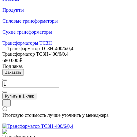
—
Продукты
—
Силовые трансформаторы
—
Сухие трансформаторы
—
Трансформаторы ТСЗН
—
Трансформатор ТСЗН-400/6/0,4
Трансформатор ТСЗН-400/6/0,4
680 000 ₽
Под заказ
Заказать
Купить в 1 клик
Итоговую стоимость лучше уточнить у менеджера