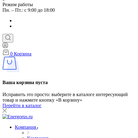
Режим работы
Пн. – Пт.: с 9:00 до 18:00
0
Корзина
Ваша корзина пуста
Исправить это просто: выберите в каталоге интересующий
товар и нажмите кнопку «В корзину»
Перейти в каталог
Компания