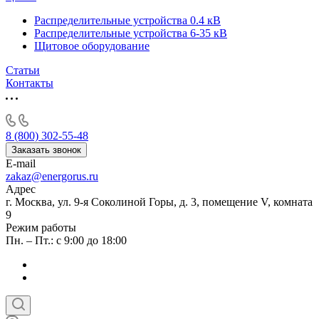
Распределительные устройства 0.4 кВ
Распределительные устройства 6-35 кВ
Щитовое оборудование
Статьи
Контакты
8 (800) 302-55-48
Заказать звонок
E-mail
zakaz@energorus.ru
Адрес
г. Москва, ул. 9-я Соколиной Горы, д. 3, помещение V, комната
9
Режим работы
Пн. – Пт.: с 9:00 до 18:00