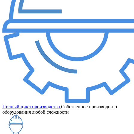
Полный цикл производства
Собственное производство
оборудования любой сложности