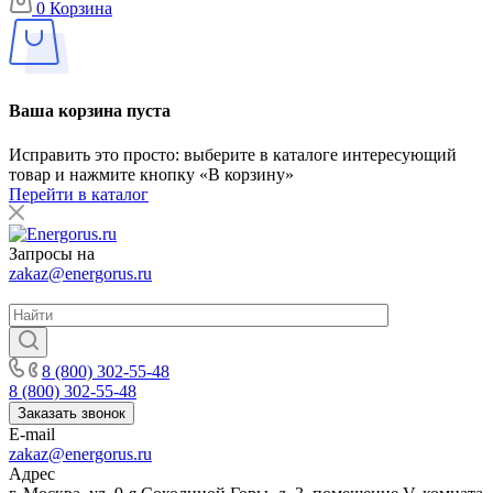
0
Корзина
Ваша корзина пуста
Исправить это просто: выберите в каталоге интересующий
товар и нажмите кнопку «В корзину»
Перейти в каталог
Запросы на
zakaz@energorus.ru
8 (800) 302-55-48
8 (800) 302-55-48
Заказать звонок
E-mail
zakaz@energorus.ru
Адрес