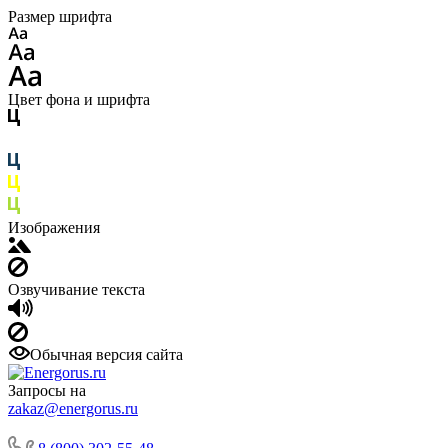
Размер шрифта
Цвет фона и шрифта
Изображения
Озвучивание текста
Обычная версия сайта
Запросы на
zakaz@energorus.ru