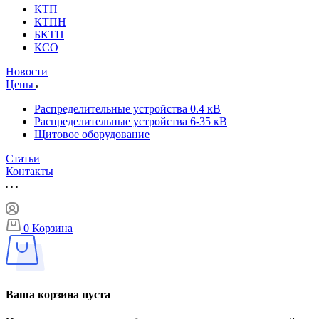
КТП
КТПН
БКТП
КСО
Новости
Цены
Распределительные устройства 0.4 кВ
Распределительные устройства 6-35 кВ
Щитовое оборудование
Статьи
Контакты
0
Корзина
Ваша корзина пуста