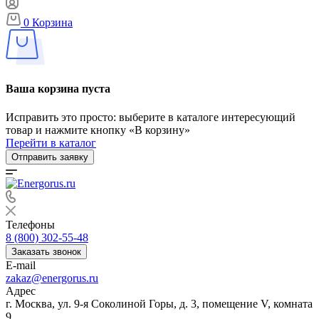
0
Корзина
Ваша корзина пуста
Исправить это просто: выберите в каталоге интересующий
товар и нажмите кнопку «В корзину»
Перейти в каталог
Отправить заявку
Телефоны
8 (800) 302-55-48
Заказать звонок
E-mail
zakaz@energorus.ru
Адрес
г. Москва, ул. 9-я Соколиной Горы, д. 3, помещение V, комната
9