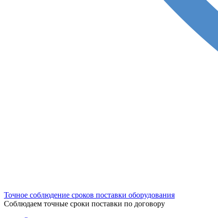
Точное соблюдение сроков поставки оборудования
Соблюдаем точные сроки поставки по договору