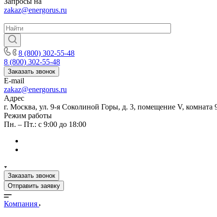
Запросы на
zakaz@energorus.ru
8 (800) 302-55-48
8 (800) 302-55-48
Заказать звонок
E-mail
zakaz@energorus.ru
Адрес
г. Москва, ул. 9-я Соколиной Горы, д. 3, помещение V, комната 
Режим работы
Пн. – Пт.: с 9:00 до 18:00
Заказать звонок
Отправить заявку
Компания