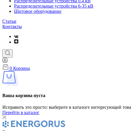
Распределительные устройства 0.4 кВ
Распределительные устройства 6-35 кВ
Щитовое оборудование
Статьи
Контакты
0
Корзина
Ваша корзина пуста
Исправить это просто: выберите в каталоге интересующий тов
Перейти в каталог