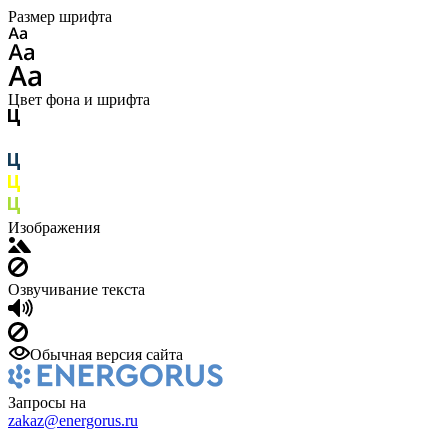
Размер шрифта
Цвет фона и шрифта
Изображения
Озвучивание текста
Обычная версия сайта
Запросы на
zakaz@energorus.ru