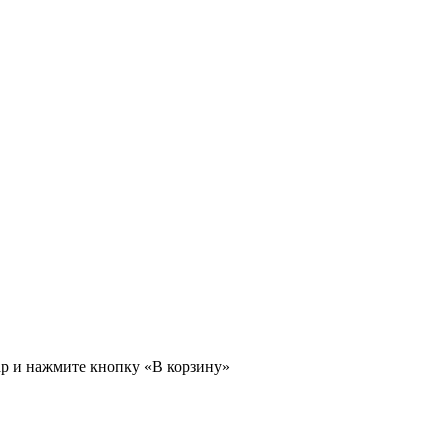
ар и нажмите кнопку «В корзину»