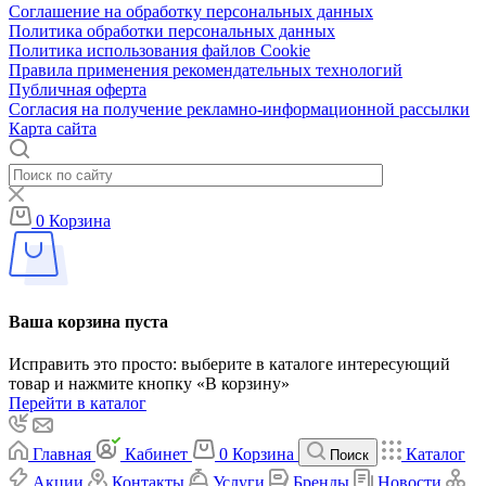
Соглашение на обработку персональных данных
Политика обработки персональных данных
Политика использования файлов Cookie
Правила применения рекомендательных технологий
Публичная оферта
Согласия на получение рекламно-информационной рассылки
Карта сайта
0
Корзина
Ваша корзина пуста
Исправить это просто: выберите в каталоге интересующий
товар и нажмите кнопку «В корзину»
Перейти в каталог
Главная
Кабинет
0
Корзина
Каталог
Поиск
Акции
Контакты
Услуги
Бренды
Новости