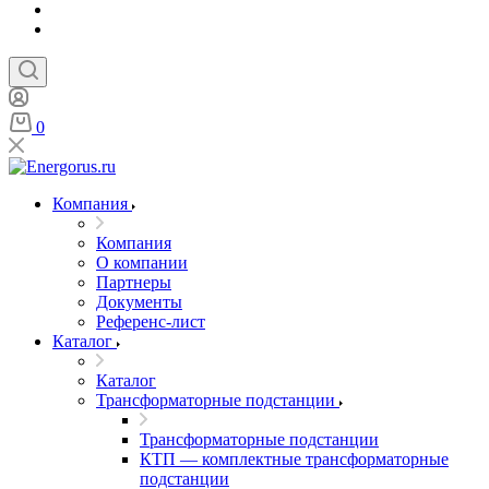
0
Компания
Компания
О компании
Партнеры
Документы
Референс-лист
Каталог
Каталог
Трансформаторные подстанции
Трансформаторные подстанции
КТП — комплектные трансформаторные
подстанции