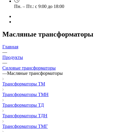
Пн. – Пт.: с 9:00 до 18:00
Масляные трансформаторы
Главная
—
Продукты
—
Силовые трансформаторы
—
Масляные трансформаторы
Трансформаторы ТМ
Трансформаторы ТМН
Трансформаторы ТД
Трансформаторы ТДН
Трансформаторы ТМГ