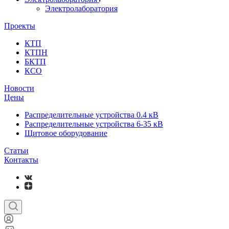
Электролаборатория
Проекты
КТП
КТПН
БКТП
КСО
Новости
Цены
Распределительные устройства 0.4 кВ
Распределительные устройства 6-35 кВ
Щитовое оборудование
Статьи
Контакты