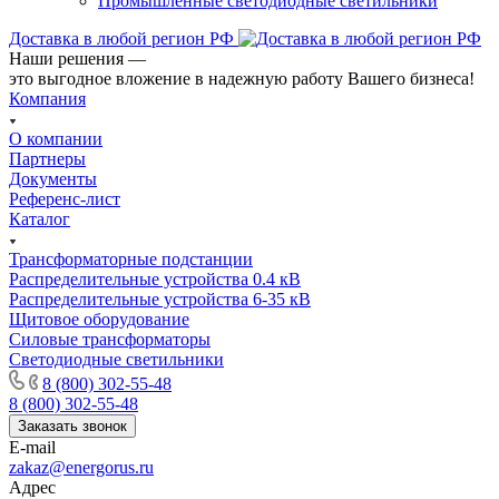
Промышленные светодиодные светильники
Доставка в любой регион РФ
Наши решения —
это выгодное вложение в надежную работу Вашего бизнеса!
Компания
О компании
Партнеры
Документы
Референс-лист
Каталог
Трансформаторные подстанции
Распределительные устройства 0.4 кВ
Распределительные устройства 6-35 кВ
Щитовое оборудование
Силовые трансформаторы
Светодиодные светильники
8 (800) 302-55-48
8 (800) 302-55-48
Заказать звонок
E-mail
zakaz@energorus.ru
Адрес