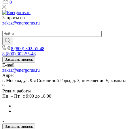
0
Запросы на
zakaz@energorus.ru
8 (800) 302-55-48
8 (800) 302-55-48
Заказать звонок
E-mail
zakaz@energorus.ru
Адрес
г. Москва, ул. 9-я Соколиной Горы, д. 3, помещение V, комната
9
Режим работы
Пн. – Пт.: с 9:00 до 18:00
Заказать звонок