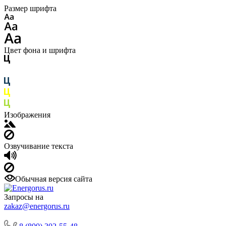
Размер шрифта
Цвет фона и шрифта
Изображения
Озвучивание текста
Обычная версия сайта
Запросы на
zakaz@energorus.ru