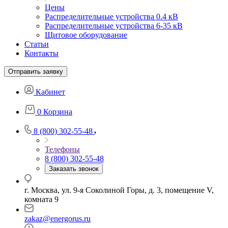
Цены
Распределительные устройства 0.4 кВ
Распределительные устройства 6-35 кВ
Щитовое оборудование
Статьи
Контакты
Отправить заявку
Кабинет
0
Корзина
8 (800) 302-55-48
Телефоны
8 (800) 302-55-48
Заказать звонок
г. Москва, ул. 9-я Соколиной Горы, д. 3, помещение V,
комната 9
zakaz@energorus.ru