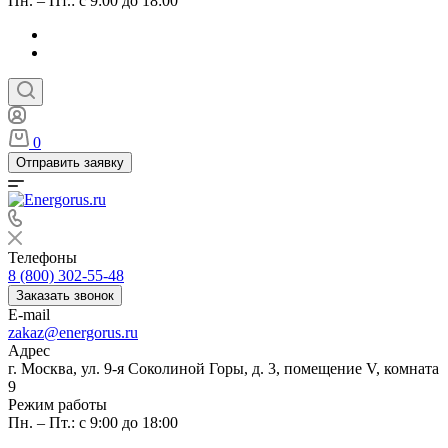
Пн. – Пт.: с 9:00 до 18:00
0
Отправить заявку
Телефоны
8 (800) 302-55-48
Заказать звонок
E-mail
zakaz@energorus.ru
Адрес
г. Москва, ул. 9-я Соколиной Горы, д. 3, помещение V, комната
9
Режим работы
Пн. – Пт.: с 9:00 до 18:00