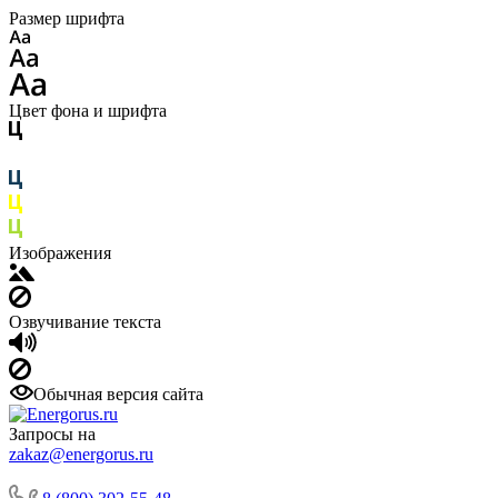
Размер шрифта
Цвет фона и шрифта
Изображения
Озвучивание текста
Обычная версия сайта
Запросы на
zakaz@energorus.ru