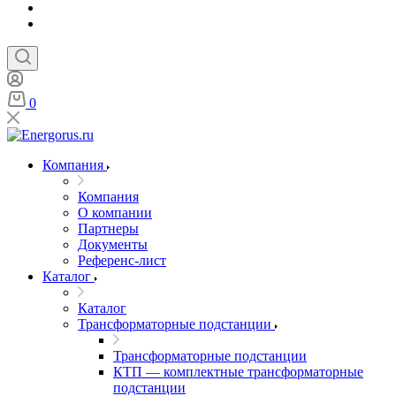
0
Компания
Компания
О компании
Партнеры
Документы
Референс-лист
Каталог
Каталог
Трансформаторные подстанции
Трансформаторные подстанции
КТП — комплектные трансформаторные
подстанции