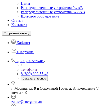
Цены
Распределительные устройства 0.4 кВ
Распределительные устройства 6-35 кВ
Щитовое оборудование
Статьи
Контакты
Отправить заявку
Кабинет
0
Корзина
8 (800) 302-55-48
Телефоны
8 (800) 302-55-48
Заказать звонок
г. Москва, ул. 9-я Соколиной Горы, д. 3, помещение V,
комната 9
zakaz@energorus.ru