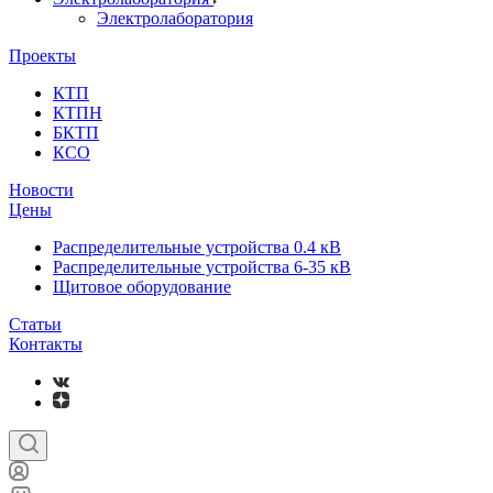
Электролаборатория
Проекты
КТП
КТПН
БКТП
КСО
Новости
Цены
Распределительные устройства 0.4 кВ
Распределительные устройства 6-35 кВ
Щитовое оборудование
Статьи
Контакты