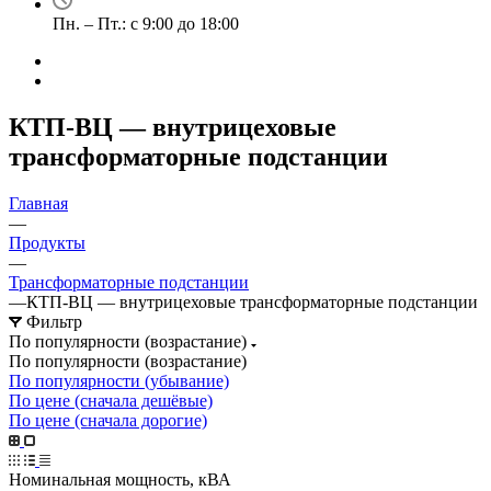
Пн. – Пт.: с 9:00 до 18:00
КТП-ВЦ — внутрицеховые
трансформаторные подстанции
Главная
—
Продукты
—
Трансформаторные подстанции
—
КТП-ВЦ — внутрицеховые трансформаторные подстанции
Фильтр
По популярности (возрастание)
По популярности (возрастание)
По популярности (убывание)
По цене (сначала дешёвые)
По цене (сначала дорогие)
Номинальная мощность, кВА