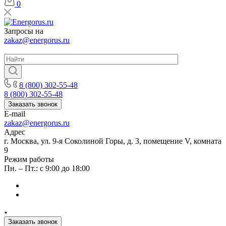
0
Запросы на
zakaz@energorus.ru
8 (800) 302-55-48
8 (800) 302-55-48
Заказать звонок
E-mail
zakaz@energorus.ru
Адрес
г. Москва, ул. 9-я Соколиной Горы, д. 3, помещение V, комната
9
Режим работы
Пн. – Пт.: с 9:00 до 18:00
Заказать звонок