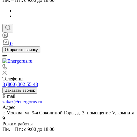
Пн. – Пт.: с 9:00 до 18:00
0
Отправить заявку
Телефоны
8 (800) 302-55-48
Заказать звонок
E-mail
zakaz@energorus.ru
Адрес
г. Москва, ул. 9-я Соколиной Горы, д. 3, помещение V, комната
9
Режим работы
Пн. – Пт.: с 9:00 до 18:00