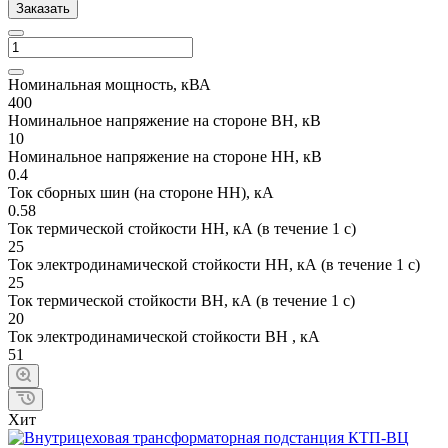
Заказать
Номинальная мощность, кВА
400
Номинальное напряжение на стороне ВН, кВ
10
Номинальное напряжение на стороне НН, кВ
0.4
Ток сборных шин (на стороне НН), кА
0.58
Ток термической стойкости НН, кА (в течение 1 с)
25
Ток электродинамической стойкости НН, кА (в течение 1 с)
25
Ток термической стойкости ВН, кА (в течение 1 с)
20
Ток электродинамической стойкости ВН , кА
51
Хит