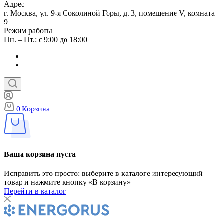
Адрес
г. Москва, ул. 9-я Соколиной Горы, д. 3, помещение V, комната
9
Режим работы
Пн. – Пт.: с 9:00 до 18:00
0
Корзина
Ваша корзина пуста
Исправить это просто: выберите в каталоге интересующий
товар и нажмите кнопку «В корзину»
Перейти в каталог