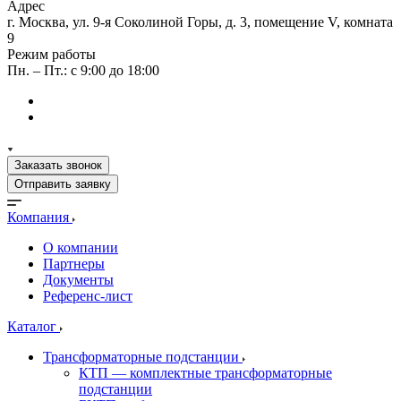
Адрес
г. Москва, ул. 9-я Соколиной Горы, д. 3, помещение V, комната
9
Режим работы
Пн. – Пт.: с 9:00 до 18:00
Заказать звонок
Отправить заявку
Компания
О компании
Партнеры
Документы
Референс-лист
Каталог
Трансформаторные подстанции
КТП — комплектные трансформаторные
подстанции