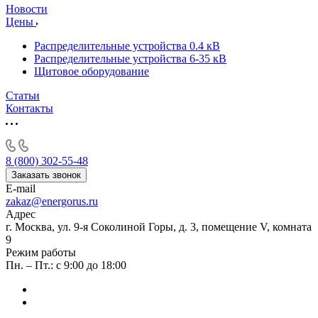
Новости
Цены
Распределительные устройства 0.4 кВ
Распределительные устройства 6-35 кВ
Щитовое оборудование
Статьи
Контакты
8 (800) 302-55-48
Заказать звонок
E-mail
zakaz@energorus.ru
Адрес
г. Москва, ул. 9-я Соколиной Горы, д. 3, помещение V, комната
9
Режим работы
Пн. – Пт.: с 9:00 до 18:00