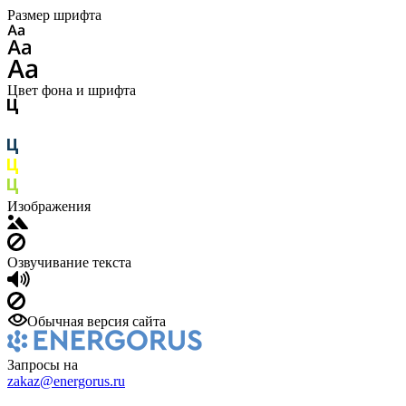
Размер шрифта
Цвет фона и шрифта
Изображения
Озвучивание текста
Обычная версия сайта
Запросы на
zakaz@energorus.ru