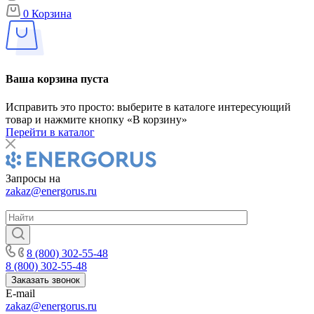
0
Корзина
Ваша корзина пуста
Исправить это просто: выберите в каталоге интересующий
товар и нажмите кнопку «В корзину»
Перейти в каталог
Запросы на
zakaz@energorus.ru
8 (800) 302-55-48
8 (800) 302-55-48
Заказать звонок
E-mail
zakaz@energorus.ru