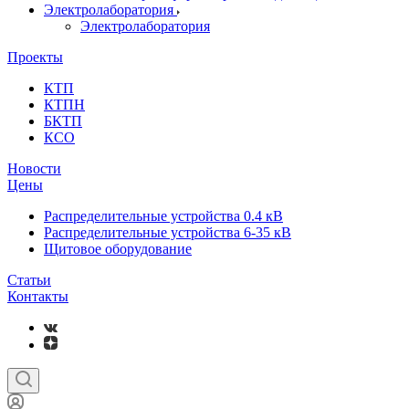
Электролаборатория
Электролаборатория
Проекты
КТП
КТПН
БКТП
КСО
Новости
Цены
Распределительные устройства 0.4 кВ
Распределительные устройства 6-35 кВ
Щитовое оборудование
Статьи
Контакты