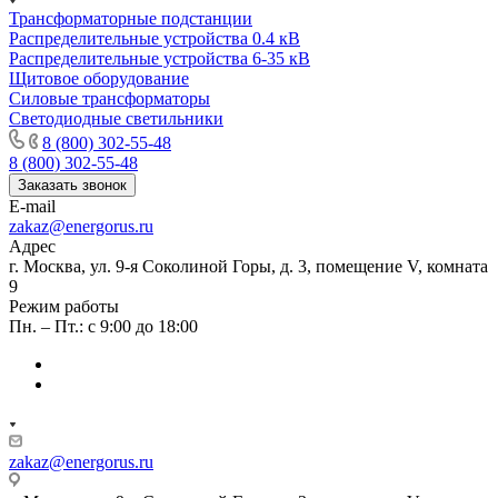
Трансформаторные подстанции
Распределительные устройства 0.4 кВ
Распределительные устройства 6-35 кВ
Щитовое оборудование
Силовые трансформаторы
Светодиодные светильники
8 (800) 302-55-48
8 (800) 302-55-48
Заказать звонок
E-mail
zakaz@energorus.ru
Адрес
г. Москва, ул. 9-я Соколиной Горы, д. 3, помещение V, комната
9
Режим работы
Пн. – Пт.: с 9:00 до 18:00
zakaz@energorus.ru