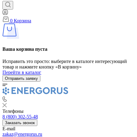
0
Корзина
Ваша корзина пуста
Исправить это просто: выберите в каталоге интересующий
товар и нажмите кнопку «В корзину»
Перейти в каталог
Отправить заявку
Телефоны
8 (800) 302-55-48
Заказать звонок
E-mail
zakaz@energorus.ru