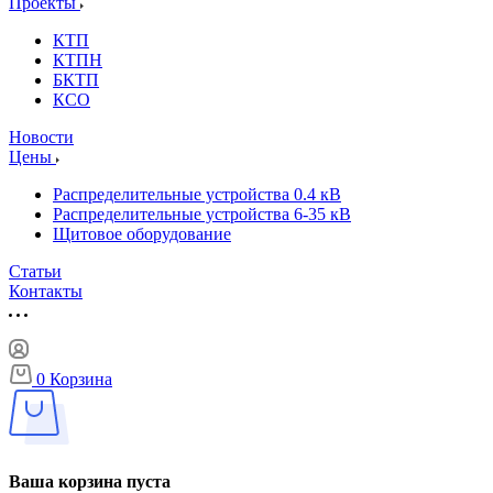
Проекты
КТП
КТПН
БКТП
КСО
Новости
Цены
Распределительные устройства 0.4 кВ
Распределительные устройства 6-35 кВ
Щитовое оборудование
Статьи
Контакты
0
Корзина
Ваша корзина пуста