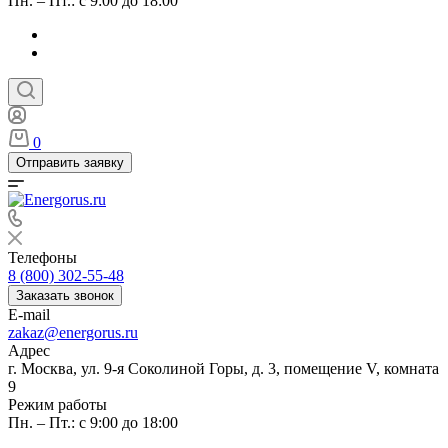
Пн. – Пт.: с 9:00 до 18:00
0
Отправить заявку
Телефоны
8 (800) 302-55-48
Заказать звонок
E-mail
zakaz@energorus.ru
Адрес
г. Москва, ул. 9-я Соколиной Горы, д. 3, помещение V, комната
9
Режим работы
Пн. – Пт.: с 9:00 до 18:00