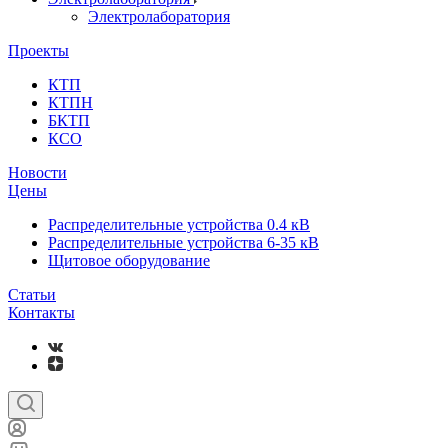
Электролаборатория
Проекты
КТП
КТПН
БКТП
КСО
Новости
Цены
Распределительные устройства 0.4 кВ
Распределительные устройства 6-35 кВ
Щитовое оборудование
Статьи
Контакты