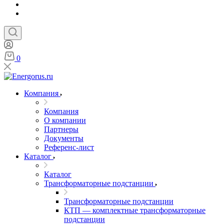
0
Компания
Компания
О компании
Партнеры
Документы
Референс-лист
Каталог
Каталог
Трансформаторные подстанции
Трансформаторные подстанции
КТП — комплектные трансформаторные
подстанции