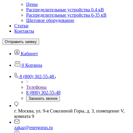
Цены
Распределительные устройства 0.4 кВ
Распределительные устройства 6-35 кВ
Щитовое оборудование
Статьи
Контакты
Отправить заявку
Кабинет
0
Корзина
8 (800) 302-55-48
Телефоны
8 (800) 302-55-48
Заказать звонок
г. Москва, ул. 9-я Соколиной Горы, д. 3, помещение V,
комната 9
zakaz@energorus.ru