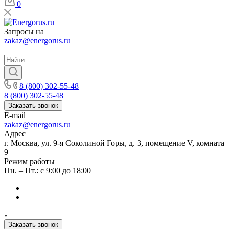
0
Запросы на
zakaz@energorus.ru
8 (800) 302-55-48
8 (800) 302-55-48
Заказать звонок
E-mail
zakaz@energorus.ru
Адрес
г. Москва, ул. 9-я Соколиной Горы, д. 3, помещение V, комната
9
Режим работы
Пн. – Пт.: с 9:00 до 18:00
Заказать звонок