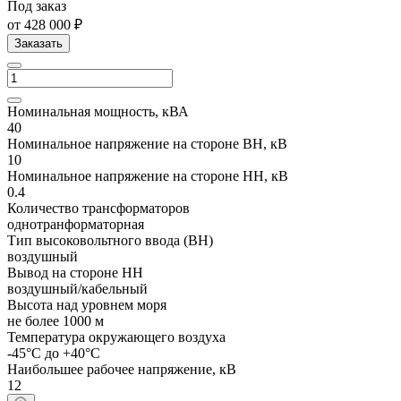
Под заказ
от 428 000 ₽
Заказать
Номинальная мощность, кВА
40
Номинальное напряжение на стороне ВН, кВ
10
Номинальное напряжение на стороне НН, кВ
0.4
Количество трансформаторов
однотранформаторная
Тип высоковольтного ввода (ВН)
воздушный
Вывод на стороне НН
воздушный/кабельный
Высота над уровнем моря
не более 1000 м
Температура окружающего воздуха
-45°С до +40°С
Наибольшее рабочее напряжение, кВ
12