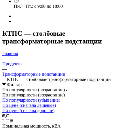
Пн. – Пт.: с 9:00 до 18:00
КТПС — столбовые
трансформаторные подстанции
Главная
—
Продукты
—
Трансформаторные подстанции
—
КТПС — столбовые трансформаторные подстанции
Фильтр
По популярности (возрастание)
По популярности (возрастание)
По популярности (убывание)
По цене (сначала дешёвые)
По цене (сначала дорогие)
Номинальная мощность, кВА