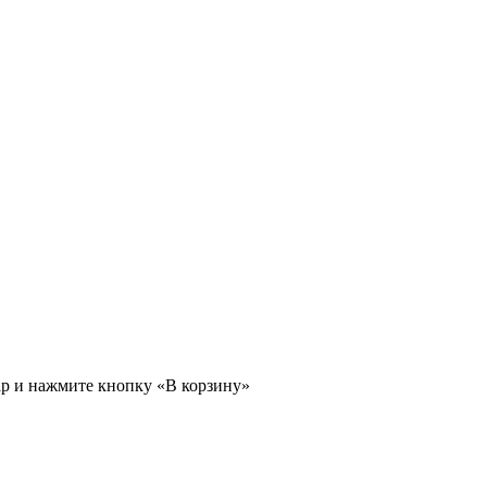
ар и нажмите кнопку «В корзину»