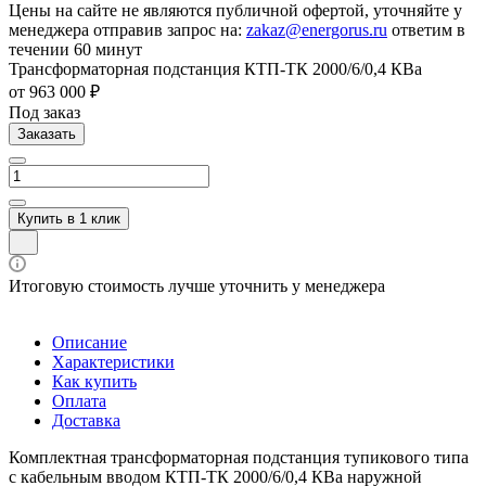
Цены на сайте не являются публичной офертой, уточняйте у
менеджера отправив запрос на:
zakaz@energorus.ru
ответим в
течении 60 минут
Трансформаторная подстанция КТП-ТК 2000/6/0,4 КВа
от 963 000 ₽
Под заказ
Заказать
Купить в 1 клик
Итоговую стоимость лучше уточнить у менеджера
Описание
Характеристики
Как купить
Оплата
Доставка
Комплектная трансформаторная подстанция тупикового типа
с кабельным вводом КТП-ТК 2000/6/0,4 КВа наружной