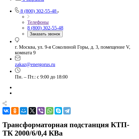
8 (800) 302-55-48
Телефоны
8 (800) 302-55-48
Заказать звонок
г. Москва, ул. 9-я Соколиной Горы, д. 3, помещение V,
комната 9
zakaz@energorus.ru
Пн. – Пт.: с 9:00 до 18:00
Трансформаторная подстанция КТП-
ТК 2000/6/0,4 КВа