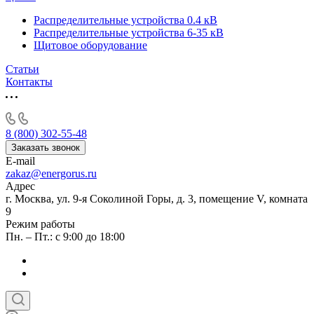
Распределительные устройства 0.4 кВ
Распределительные устройства 6-35 кВ
Щитовое оборудование
Статьи
Контакты
8 (800) 302-55-48
Заказать звонок
E-mail
zakaz@energorus.ru
Адрес
г. Москва, ул. 9-я Соколиной Горы, д. 3, помещение V, комната
9
Режим работы
Пн. – Пт.: с 9:00 до 18:00