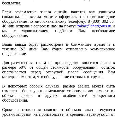
бесплатна.
Если оформление заказа онлайн кажется вам слишком
сложным, вы всегда можете оформить заказ светодиодное
оборудование по многоканальному телефону: 8 (800) 302-55-
48 или отправив запрос к нам на почту:
zakaz@energorus.ru
и
мы с удовольствием подберем Вам необходимое
оборудование.
Ваша заявка будет рассмотрена в ближайшее время и в
течение 2-3 дней Вам будем отправлено коммерческое
предложение.
Для размещения заказа на производство вносится аванс в
размере 50% от общей стоимости оборудования, остаток
оплачивается перед отгрузкой после сообщения Вам
менеджером о том, что оборудование готовы к отгрузке.
В некоторых особых случаях, размер аванса может быть
изменен в большую или меньшую сторону, в зависимости от
объема, сроков и других особенностей конкретного
оборудования.
Сроки изготовления зависят от объемов заказа, текущего
уровня загрузки на производстве, в среднем варьируются от