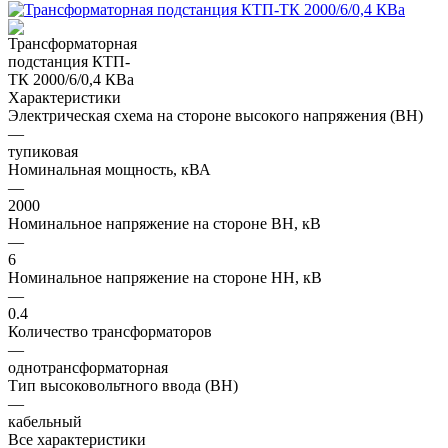
Характеристики
Электрическая схема на стороне высокого напряжения (ВН)
—
тупиковая
Номинальная мощность, кВА
—
2000
Номинальное напряжение на стороне ВН, кВ
—
6
Номинальное напряжение на стороне НН, кВ
—
0.4
Количество трансформаторов
—
однотрансформаторная
Тип высоковольтного ввода (ВН)
—
кабельный
Все характеристики