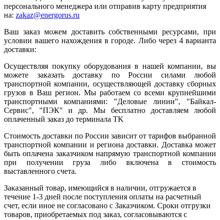
персонального менеджера или отправив карту предприятия
на:
zakaz@energorus.ru
Ваш заказ можем доставить собственными ресурсами, при
условии вашего нахождения в городе. Либо через 4 варианта
доставки:
Осуществляя покупку оборудования в нашей компании, вы
можете заказать доставку по России силами любой
транспортной компании, осуществляющей доставку сборных
грузов в Ваш регион. Мы работаем со всеми крупнейшими
транспортными компаниями: "Деловые линии", "Байкал-
Сервис", "ПЭК" и др. Мы бесплатно доставляем любой
оплаченный заказ до терминала ТK
Стоимость доставки по России зависит от тарифов выбранной
транспортной компании и региона доставки. Доставка может
быть оплачена заказчиком напрямую транспортной компании
при получении груза либо включена в стоимость
выставленного счета.
Заказанный товар, имеющийся в наличии, отгружается в
течение 1-3 дней после поступления оплаты на расчетный
счет, если иное не согласовано с Заказчиком. Сроки отгрузки
товаров, приобретаемых под заказ, согласовываются с