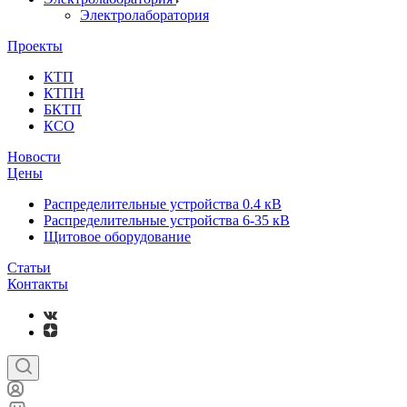
Электролаборатория
Проекты
КТП
КТПН
БКТП
КСО
Новости
Цены
Распределительные устройства 0.4 кВ
Распределительные устройства 6-35 кВ
Щитовое оборудование
Статьи
Контакты