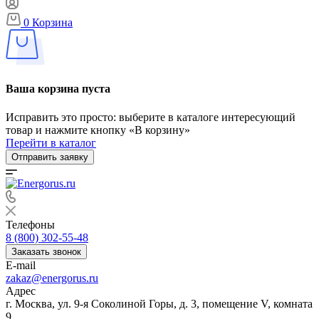
0
Корзина
Ваша корзина пуста
Исправить это просто: выберите в каталоге интересующий
товар и нажмите кнопку «В корзину»
Перейти в каталог
Отправить заявку
Телефоны
8 (800) 302-55-48
Заказать звонок
E-mail
zakaz@energorus.ru
Адрес
г. Москва, ул. 9-я Соколиной Горы, д. 3, помещение V, комната
9