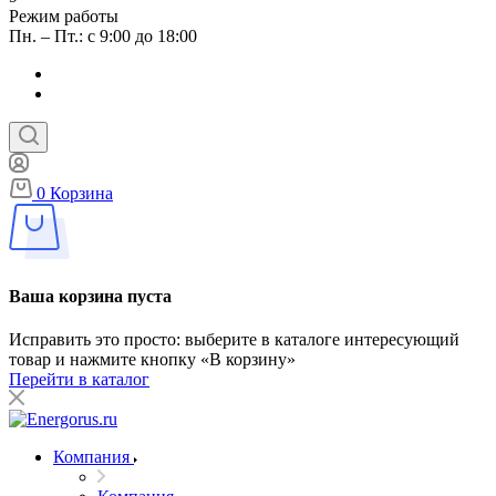
Режим работы
Пн. – Пт.: с 9:00 до 18:00
0
Корзина
Ваша корзина пуста
Исправить это просто: выберите в каталоге интересующий
товар и нажмите кнопку «В корзину»
Перейти в каталог
Компания