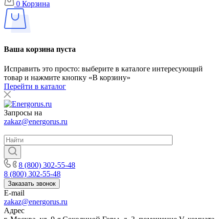
0
Корзина
Ваша корзина пуста
Исправить это просто: выберите в каталоге интересующий
товар и нажмите кнопку «В корзину»
Перейти в каталог
Запросы на
zakaz@energorus.ru
8 (800) 302-55-48
8 (800) 302-55-48
Заказать звонок
E-mail
zakaz@energorus.ru
Адрес