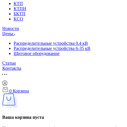
КТП
КТПН
БКТП
КСО
Новости
Цены
Распределительные устройства 0.4 кВ
Распределительные устройства 6-35 кВ
Щитовое оборудование
Статьи
Контакты
0
Корзина
Ваша корзина пуста