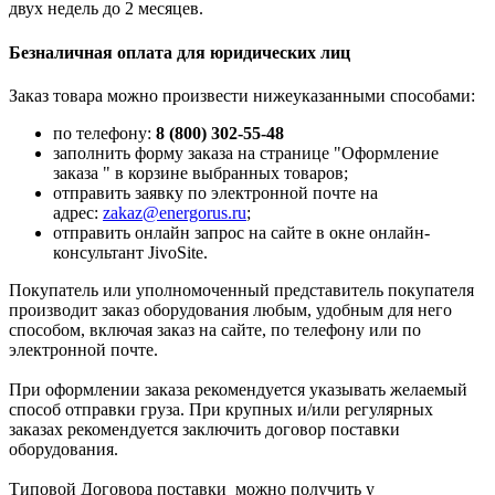
двух недель до 2 месяцев.
Безналичная оплата для юридических лиц
Заказ товара можно произвести нижеуказанными способами:
по телефону:
8 (800) 302-55-48
заполнить форму заказа на странице "Оформление
заказа " в корзине выбранных товаров;
отправить заявку по электронной почте на
адрес:
zakaz@energorus.ru
;
отправить онлайн запрос на сайте в окне онлайн-
консультант JivoSite.
Покупатель или уполномоченный представитель покупателя
производит заказ оборудования любым, удобным для него
способом, включая заказ на сайте, по телефону или по
электронной почте.
При оформлении заказа рекомендуется указывать желаемый
способ отправки груза. При крупных и/или регулярных
заказах рекомендуется заключить договор поставки
оборудования.
Типовой Договора поставки можно получить у