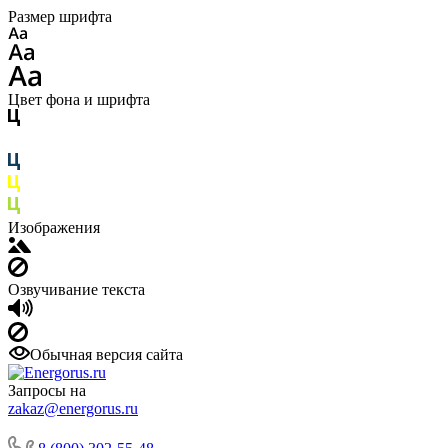
Размер шрифта
Цвет фона и шрифта
Изображения
Озвучивание текста
Обычная версия сайта
Запросы на
zakaz@energorus.ru