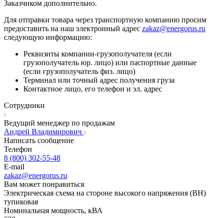
Заказчиком дополнительно.
Для отправки товара через транспортную компанию просим
предоставить на наш электронный адрес
zakaz@energorus.ru
следующую информацию:
Реквизиты компании-грузополучателя (если
грузополучатель юр. лицо) или паспортные данные
(если грузополучатель физ. лицо)
Терминал или точный адрес получения груза
Контактное лицо, его телефон и эл. адрес
Сотрудники
Ведущий менеджер по продажам
Андрей Владимирович
Написать сообщение
Телефон
8 (800) 302-55-48
E-mail
zakaz@energorus.ru
Вам может понравиться
Электрическая схема на стороне высокого напряжения (ВН)
тупиковая
Номинальная мощность, кВА