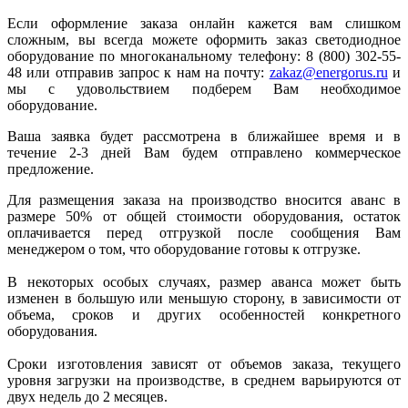
Если оформление заказа онлайн кажется вам слишком
сложным, вы всегда можете оформить заказ светодиодное
оборудование по многоканальному телефону: 8 (800) 302-55-
48 или отправив запрос к нам на почту:
zakaz@energorus.ru
и
мы с удовольствием подберем Вам необходимое
оборудование.
Ваша заявка будет рассмотрена в ближайшее время и в
течение 2-3 дней Вам будем отправлено коммерческое
предложение.
Для размещения заказа на производство вносится аванс в
размере 50% от общей стоимости оборудования, остаток
оплачивается перед отгрузкой после сообщения Вам
менеджером о том, что оборудование готовы к отгрузке.
В некоторых особых случаях, размер аванса может быть
изменен в большую или меньшую сторону, в зависимости от
объема, сроков и других особенностей конкретного
оборудования.
Сроки изготовления зависят от объемов заказа, текущего
уровня загрузки на производстве, в среднем варьируются от
двух недель до 2 месяцев.