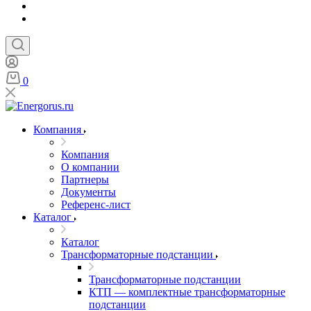
0
Компания
Компания
О компании
Партнеры
Документы
Референс-лист
Каталог
Каталог
Трансформаторные подстанции
Трансформаторные подстанции
КТП — комплектные трансформаторные
подстанции