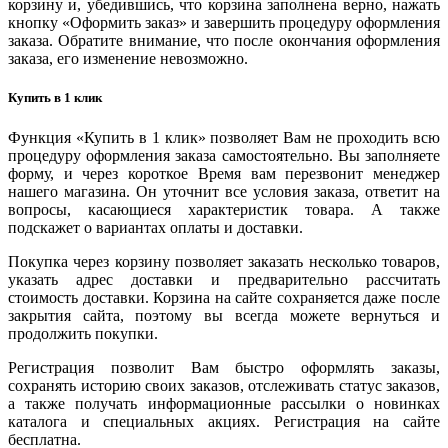
корзину и, убедившись, что корзина заполнена верно, нажать
кнопку «Оформить заказ» и завершить процедуру оформления
заказа. Обратите внимание, что после окончания оформления
заказа, его изменение невозможно.
Купить в 1 клик
Функция «Купить в 1 клик» позволяет Вам не проходить всю
процедуру оформления заказа самостоятельно. Вы заполняете
форму, и через короткое Время вам перезвонит менеджер
нашего магазина. Он уточнит все условия заказа, ответит на
вопросы, касающиеся характеристик товара. А также
подскажет о вариантах оплаты и доставки.
Покупка через корзину позволяет заказать несколько товаров,
указать адрес доставки и предварительно рассчитать
стоимость доставки. Корзина на сайте сохраняется даже после
закрытия сайта, поэтому вы всегда можете вернуться и
продолжить покупки.
Регистрация позволит Вам быстро оформлять заказы,
сохранять историю своих заказов, отслеживать статус заказов,
а также получать информационные рассылки о новинках
каталога и специальных акциях. Регистрация на сайте
бесплатна.