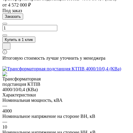
от 4 572 000 ₽
Под заказ
Заказать
Купить в 1 клик
Итоговую стоимость лучше уточнить у менеджера
Характеристики
Номинальная мощность, кВА
—
4000
Номинальное напряжение на стороне ВН, кВ
—
10
Номинальное напряжение на стороне НН, кВ