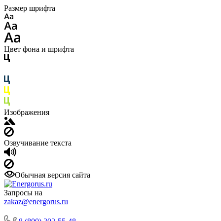
Размер шрифта
Цвет фона и шрифта
Изображения
Озвучивание текста
Обычная версия сайта
Запросы на
zakaz@energorus.ru