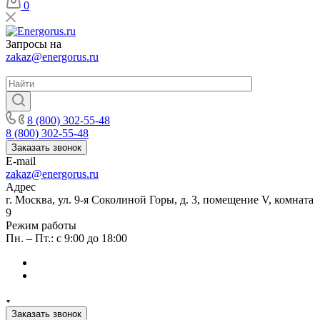
0
Запросы на
zakaz@energorus.ru
8 (800) 302-55-48
8 (800) 302-55-48
Заказать звонок
E-mail
zakaz@energorus.ru
Адрес
г. Москва, ул. 9-я Соколиной Горы, д. 3, помещение V, комната
9
Режим работы
Пн. – Пт.: с 9:00 до 18:00
Заказать звонок