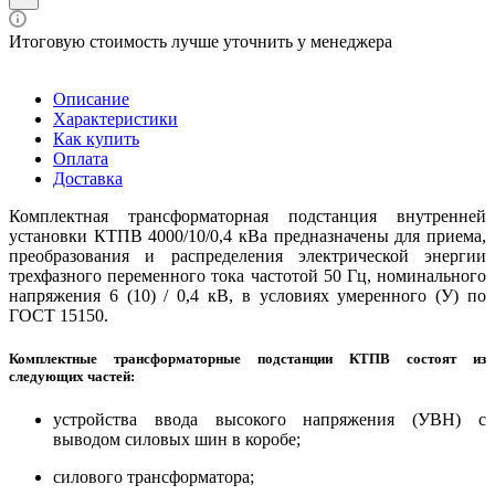
Итоговую стоимость лучше уточнить у менеджера
Описание
Характеристики
Как купить
Оплата
Доставка
Комплектная трансформаторная подстанция внутренней
установки КТПВ 4000/10/0,4 кВа предназначены для приема,
преобразования и распределения электрической энергии
трехфазного переменного тока частотой 50 Гц, номинального
напряжения 6 (10) / 0,4 кВ, в условиях умеренного (У) по
ГОСТ 15150.
Комплектные трансформаторные подстанции КТПВ состоят из
следующих частей:
устройства ввода высокого напряжения (УВН) с
выводом силовых шин в коробе;
силового трансформатора;