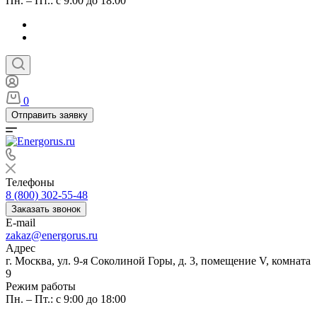
Пн. – Пт.: с 9:00 до 18:00
0
Отправить заявку
Телефоны
8 (800) 302-55-48
Заказать звонок
E-mail
zakaz@energorus.ru
Адрес
г. Москва, ул. 9-я Соколиной Горы, д. 3, помещение V, комната
9
Режим работы
Пн. – Пт.: с 9:00 до 18:00