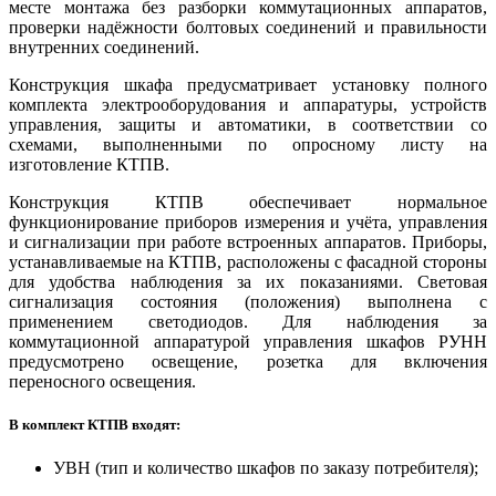
месте монтажа без разборки коммутационных аппаратов,
проверки надёжности болтовых соединений и правильности
внутренних соединений.
Конструкция шкафа предусматривает установку полного
комплекта электрооборудования и аппаратуры, устройств
управления, защиты и автоматики, в соответствии со
схемами, выполненными по опросному листу на
изготовление КТПВ.
Конструкция КТПВ обеспечивает нормальное
функционирование приборов измерения и учёта, управления
и сигнализации при работе встроенных аппаратов. Приборы,
устанавливаемые на КТПВ, расположены с фасадной стороны
для удобства наблюдения за их показаниями. Световая
сигнализация состояния (положения) выполнена с
применением светодиодов. Для наблюдения за
коммутационной аппаратурой управления шкафов РУНН
предусмотрено освещение, розетка для включения
переносного освещения.
В комплект КТПВ входят:
УВН (тип и количество шкафов по заказу потребителя);