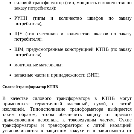
силовой трансформатор (тип, мощность и количество по
заказу потребителя);
РУНН (типы и количество шкафов по заказу
потребителя);
ЩУ (тип счетчиков и количество шкафов по заказу
потребителя);
ШМ, предусмотренные конструкцией КТПВ (по заказу
потребителя).
монтажные материалы;
запасные части и принадлежности (ЗИП).
Силовой трансформатор КТПВ
В качестве силового трансформатора в КТПВ могут
применяться: герметичный масляный, сухой, с литой
изоляцией. Типоисполнение трансформатора выбирается
таким образом, чтобы обеспечить защиту от прямого
прикосновения персонала к токоведущим частям. Сухие
трансформаторы и трансформаторы с литой изоляцией
устанавливаются в защитном кожухе и в зависимости от