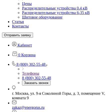
Цены
Распределительные устройства 0.4 кВ
Распределительные устройства 6-35 кВ
Щитовое оборудование
Статьи
Контакты
Отправить заявку
Кабинет
0
Корзина
8 (800) 302-55-48
Телефоны
8 (800) 302-55-48
Заказать звонок
г. Москва, ул. 9-я Соколиной Горы, д. 3, помещение V,
комната 9
zakaz@energorus.ru