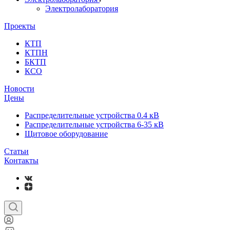
Электролаборатория
Проекты
КТП
КТПН
БКТП
КСО
Новости
Цены
Распределительные устройства 0.4 кВ
Распределительные устройства 6-35 кВ
Щитовое оборудование
Статьи
Контакты