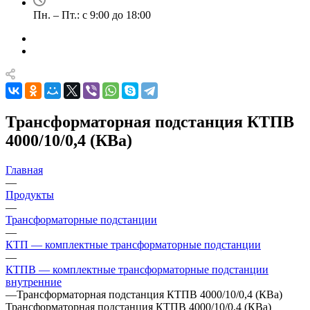
Пн. – Пт.: с 9:00 до 18:00
Трансформаторная подстанция КТПВ
4000/10/0,4 (КВа)
Главная
—
Продукты
—
Трансформаторные подстанции
—
КТП — комплектные трансформаторные подстанции
—
КТПВ — комплектные трансформаторные подстанции
внутренние
—
Трансформаторная подстанция КТПВ 4000/10/0,4 (КВа)
Трансформаторная подстанция КТПВ 4000/10/0,4 (КВа)