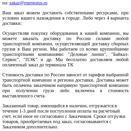
на:
zakaz@energorus.ru
Ваш заказ можем доставить собственными ресурсами, при
условии вашего нахождения в городе. Либо через 4 варианта
доставки:
Осуществляя покупку оборудования в нашей компании, вы
можете заказать доставку по России силами любой
транспортной компании, осуществляющей доставку сборных
грузов в Ваш регион. Мы работаем со всеми крупнейшими
транспортными компаниями: "Деловые линии", "Байкал-
Сервис", "ПЭК" и др. Мы бесплатно доставляем любой
оплаченный заказ до терминала ТK
Стоимость доставки по России зависит от тарифов выбранной
транспортной компании и региона доставки. Доставка может
быть оплачена заказчиком напрямую транспортной компании
при получении груза либо включена в стоимость
выставленного счета.
Заказанный товар, имеющийся в наличии, отгружается в
течение 1-3 дней после поступления оплаты на расчетный
счет, если иное не согласовано с Заказчиком. Сроки отгрузки
товаров, приобретаемых под заказ, согласовываются с
Заказчиком дополнительно.