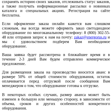
сохранять историю своих заказов, отслеживать статус заказов,
а также получать информационные рассылки о новинках
каталога и специальных акциях. Регистрация на сайте
бесплатна.
Если оформление заказа онлайн кажется вам слишком
сложным, вы всегда можете оформить заказ светодиодное
оборудование по многоканальному телефону: 8 (800) 302-55-
48 или отправив запрос к нам на почту:
zakaz@energorus.ru
и
мы с удовольствием подберем Вам необходимое
оборудование.
Ваша заявка будет рассмотрена в ближайшее время и в
течение 2-3 дней Вам будем отправлено коммерческое
предложение.
Для размещения заказа на производство вносится аванс в
размере 50% от общей стоимости оборудования, остаток
оплачивается перед отгрузкой после сообщения Вам
менеджером о том, что оборудование готовы к отгрузке.
В некоторых особых случаях, размер аванса может быть
изменен в большую или меньшую сторону, в зависимости от
объема, сроков и других особенностей конкретного
оборудования.