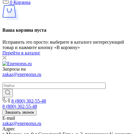
0
Корзина
Ваша корзина пуста
Исправить это просто: выберите в каталоге интересующий
товар и нажмите кнопку «В корзину»
Перейти в каталог
Запросы на
zakaz@energorus.ru
8 (800) 302-55-48
8 (800) 302-55-48
Заказать звонок
E-mail
zakaz@energorus.ru
Адрес