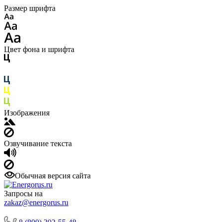
Размер шрифта
Цвет фона и шрифта
Изображения
Озвучивание текста
Обычная версия сайта
Запросы на
zakaz@energorus.ru