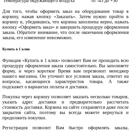
Температура окружающего воздуха
от -45 до +50
Для того, чтобы оформить заказ на оборудование товар в
корзину, нажав кнопку «Заказать». Затем нужно пройти в
корзину и, убедившись, что корзина заполнена верно, нажать
кнопку «Оформить заказ» и завершить процедуру оформления
заказа. Обратите внимание, что после окончания оформления
заказа, его изменение невозможно.
Купить в 1 клик
Функция «Купить в 1 клик» позволяет Вам не проходить всю
процедуру оформления заказа самостоятельно. Вы заполняете
форму, и через короткое Время вам перезвонит менеджер
нашего магазина. Он уточнит все условия заказа, ответит на
вопросы, касающиеся характеристик товара. А также
подскажет о вариантах оплаты и доставки.
Покупка через корзину позволяет заказать несколько товаров,
указать адрес доставки и предварительно рассчитать
стоимость доставки. Корзина на сайте сохраняется даже после
закрытия сайта, поэтому вы всегда можете вернуться и
продолжить покупки.
Регистрация позволит Вам быстро оформлять заказы,