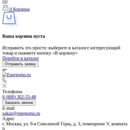
0
Корзина
Ваша корзина пуста
Исправить это просто: выберите в каталоге интересующий
товар и нажмите кнопку «В корзину»
Перейти в каталог
Отправить заявку
Телефоны
8 (800) 302-55-48
Заказать звонок
E-mail
zakaz@energorus.ru
Адрес
г. Москва, ул. 9-я Соколиной Горы, д. 3, помещение V, комната
9