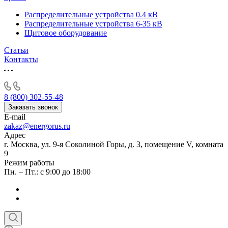
Распределительные устройства 0.4 кВ
Распределительные устройства 6-35 кВ
Щитовое оборудование
Статьи
Контакты
8 (800) 302-55-48
Заказать звонок
E-mail
zakaz@energorus.ru
Адрес
г. Москва, ул. 9-я Соколиной Горы, д. 3, помещение V, комната
9
Режим работы
Пн. – Пт.: с 9:00 до 18:00