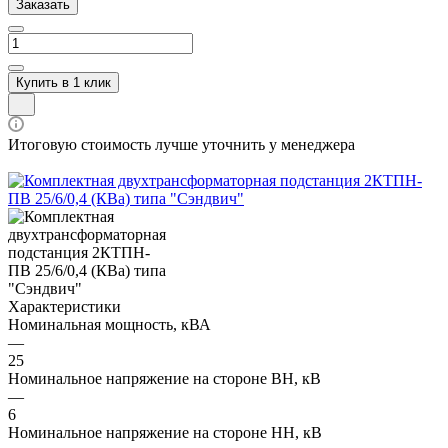
Заказать
Купить в 1 клик
Итоговую стоимость лучше уточнить у менеджера
Характеристики
Номинальная мощность, кВА
—
25
Номинальное напряжение на стороне ВН, кВ
—
6
Номинальное напряжение на стороне НН, кВ