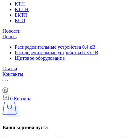
КТП
КТПН
БКТП
КСО
Новости
Цены
Распределительные устройства 0.4 кВ
Распределительные устройства 6-35 кВ
Щитовое оборудование
Статьи
Контакты
0
Корзина
Ваша корзина пуста