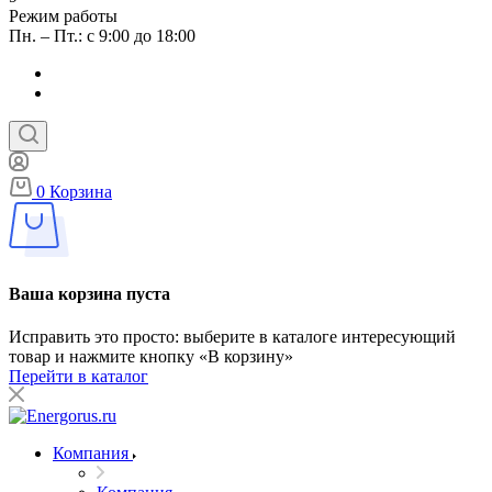
Режим работы
Пн. – Пт.: с 9:00 до 18:00
0
Корзина
Ваша корзина пуста
Исправить это просто: выберите в каталоге интересующий
товар и нажмите кнопку «В корзину»
Перейти в каталог
Компания