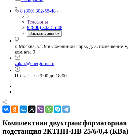
8 (800) 302-55-48
Телефоны
8 (800) 302-55-48
Заказать звонок
г. Москва, ул. 9-я Соколиной Горы, д. 3, помещение V,
комната 9
zakaz@energorus.ru
Пн. – Пт.: с 9:00 до 18:00
Комплектная двухтрансформаторная
подстанция 2КТПН-ПВ 25/6/0,4 (КВа)