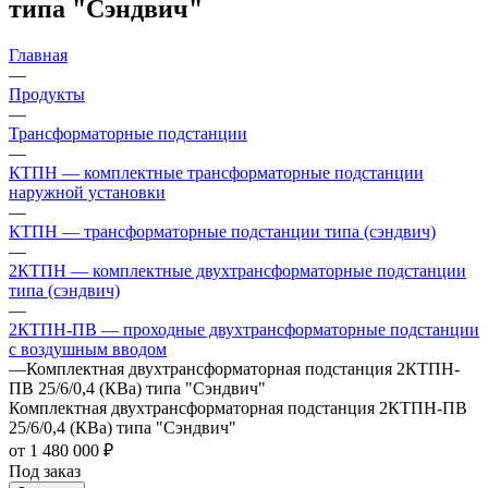
типа "Сэндвич"
Главная
—
Продукты
—
Трансформаторные подстанции
—
КТПН — комплектные трансформаторные подстанции
наружной установки
—
КТПН — трансформаторные подстанции типа (сэндвич)
—
2КТПН — комплектные двухтрансформаторные подстанции
типа (сэндвич)
—
2КТПН-ПВ — проходные двухтрансформаторные подстанции
с воздушным вводом
—
Комплектная двухтрансформаторная подстанция 2КТПН-
ПВ 25/6/0,4 (КВа) типа "Сэндвич"
Комплектная двухтрансформаторная подстанция 2КТПН-ПВ
25/6/0,4 (КВа) типа "Сэндвич"
от 1 480 000 ₽
Под заказ