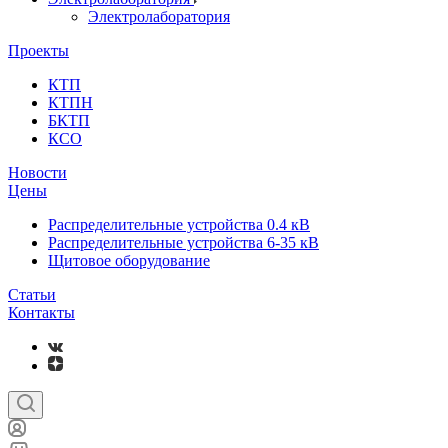
Электролаборатория
Проекты
КТП
КТПН
БКТП
КСО
Новости
Цены
Распределительные устройства 0.4 кВ
Распределительные устройства 6-35 кВ
Щитовое оборудование
Статьи
Контакты