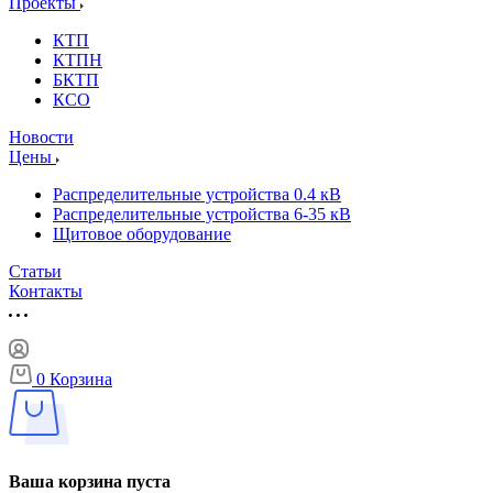
Проекты
КТП
КТПН
БКТП
КСО
Новости
Цены
Распределительные устройства 0.4 кВ
Распределительные устройства 6-35 кВ
Щитовое оборудование
Статьи
Контакты
0
Корзина
Ваша корзина пуста