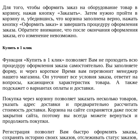
Для того, чтобы оформить заказ на оборудование товар в
корзину, нажав кнопку «Заказать». Затем нужно пройти в
корзину и, убедившись, что корзина заполнена верно, нажать
кнопку «Оформить заказ» и завершить процедуру оформления
заказа. Обратите внимание, что после окончания оформления
заказа, его изменение невозможно.
Купить в 1 клик
Функция «Купить в 1 клик» позволяет Вам не проходить всю
процедуру оформления заказа самостоятельно. Вы заполняете
форму, и через короткое Время вам перезвонит менеджер
нашего магазина. Он уточнит все условия заказа, ответит на
вопросы, касающиеся характеристик товара. А также
подскажет о вариантах оплаты и доставки.
Покупка через корзину позволяет заказать несколько товаров,
указать адрес доставки и предварительно рассчитать
стоимость доставки. Корзина на сайте сохраняется даже после
закрытия сайта, поэтому вы всегда можете вернуться и
продолжить покупки.
Регистрация позволит Вам быстро оформлять заказы,
сохранять историю своих заказов, отслеживать статус заказов,