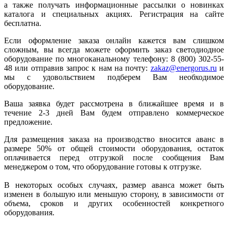
а также получать информационные рассылки о новинках
каталога и специальных акциях. Регистрация на сайте
бесплатна.
Если оформление заказа онлайн кажется вам слишком
сложным, вы всегда можете оформить заказ светодиодное
оборудование по многоканальному телефону: 8 (800) 302-55-
48 или отправив запрос к нам на почту:
zakaz@energorus.ru
и
мы с удовольствием подберем Вам необходимое
оборудование.
Ваша заявка будет рассмотрена в ближайшее время и в
течение 2-3 дней Вам будем отправлено коммерческое
предложение.
Для размещения заказа на производство вносится аванс в
размере 50% от общей стоимости оборудования, остаток
оплачивается перед отгрузкой после сообщения Вам
менеджером о том, что оборудование готовы к отгрузке.
В некоторых особых случаях, размер аванса может быть
изменен в большую или меньшую сторону, в зависимости от
объема, сроков и других особенностей конкретного
оборудования.