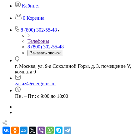
Кабинет
0
Корзина
8 (800) 302-55-48
Телефоны
8 (800) 302-55-48
Заказать звонок
г. Москва, ул. 9-я Соколиной Горы, д. 3, помещение V,
комната 9
zakaz@energorus.ru
Пн. – Пт.: с 9:00 до 18:00