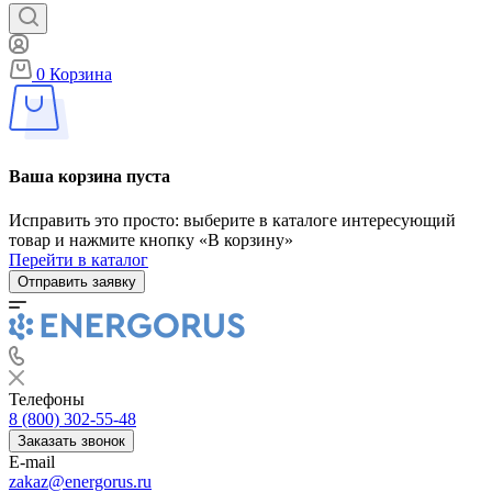
0
Корзина
Ваша корзина пуста
Исправить это просто: выберите в каталоге интересующий
товар и нажмите кнопку «В корзину»
Перейти в каталог
Отправить заявку
Телефоны
8 (800) 302-55-48
Заказать звонок
E-mail
zakaz@energorus.ru