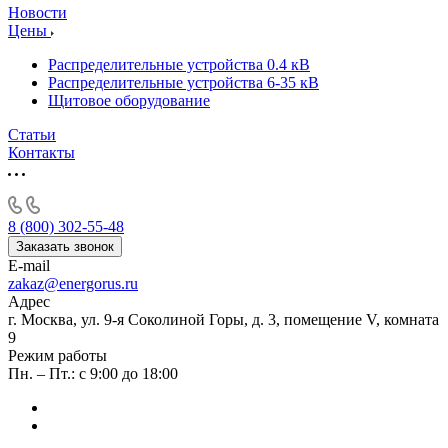
Новости
Цены
Распределительные устройства 0.4 кВ
Распределительные устройства 6-35 кВ
Щитовое оборудование
Статьи
Контакты
8 (800) 302-55-48
Заказать звонок
E-mail
zakaz@energorus.ru
Адрес
г. Москва, ул. 9-я Соколиной Горы, д. 3, помещение V, комната
9
Режим работы
Пн. – Пт.: с 9:00 до 18:00