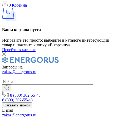
0
Корзина
Ваша корзина пуста
Исправить это просто: выберите в каталоге интересующий
товар и нажмите кнопку «В корзину»
Перейти в каталог
Запросы на
zakaz@energorus.ru
8 (800) 302-55-48
8 (800) 302-55-48
Заказать звонок
E-mail
zakaz@energorus.ru