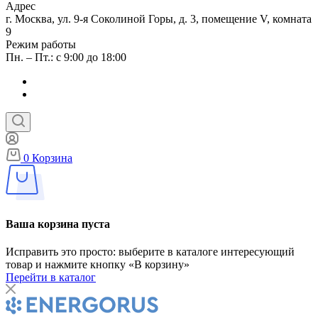
Адрес
г. Москва, ул. 9-я Соколиной Горы, д. 3, помещение V, комната
9
Режим работы
Пн. – Пт.: с 9:00 до 18:00
0
Корзина
Ваша корзина пуста
Исправить это просто: выберите в каталоге интересующий
товар и нажмите кнопку «В корзину»
Перейти в каталог