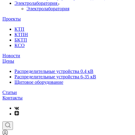
Электролаборатория
Электролаборатория
Проекты
КТП
КТПН
БКТП
КСО
Новости
Цены
Распределительные устройства 0.4 кВ
Распределительные устройства 6-35 кВ
Щитовое оборудование
Статьи
Контакты