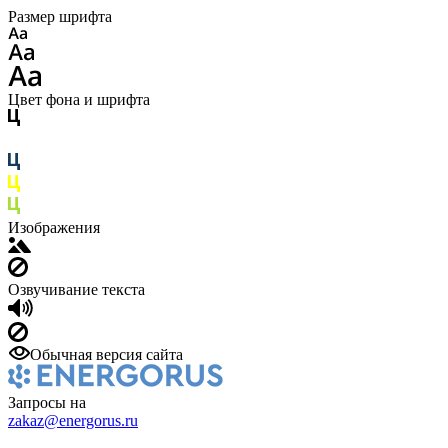
Размер шрифта
Цвет фона и шрифта
Изображения
Озвучивание текста
Обычная версия сайта
Запросы на
zakaz@energorus.ru