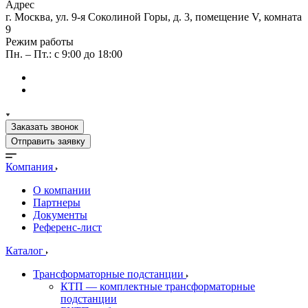
Адрес
г. Москва, ул. 9-я Соколиной Горы, д. 3, помещение V, комната
9
Режим работы
Пн. – Пт.: с 9:00 до 18:00
Заказать звонок
Отправить заявку
Компания
О компании
Партнеры
Документы
Референс-лист
Каталог
Трансформаторные подстанции
КТП — комплектные трансформаторные
подстанции