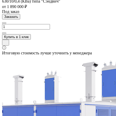
630/10/0,4 (КВа) типа "Сэндвич"
от 1 890 000 ₽
Под заказ
Заказать
Купить в 1 клик
Итоговую стоимость лучше уточнить у менеджера