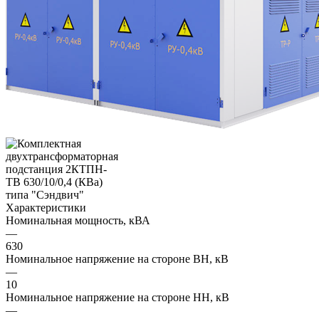
Характеристики
Номинальная мощность, кВА
—
630
Номинальное напряжение на стороне ВН, кВ
—
10
Номинальное напряжение на стороне НН, кВ
—