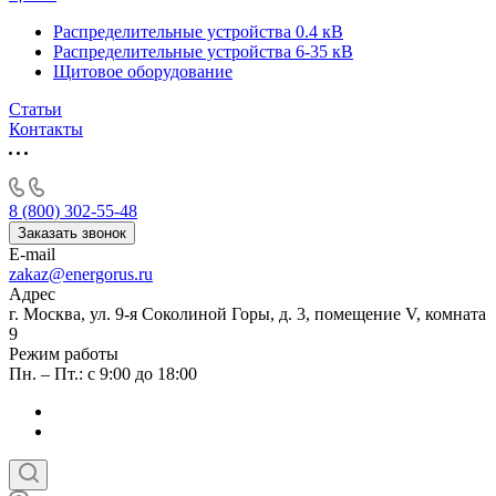
Распределительные устройства 0.4 кВ
Распределительные устройства 6-35 кВ
Щитовое оборудование
Статьи
Контакты
8 (800) 302-55-48
Заказать звонок
E-mail
zakaz@energorus.ru
Адрес
г. Москва, ул. 9-я Соколиной Горы, д. 3, помещение V, комната
9
Режим работы
Пн. – Пт.: с 9:00 до 18:00