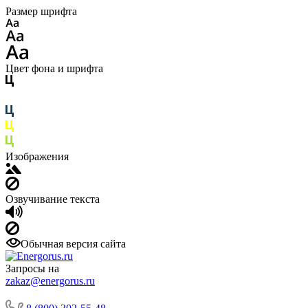
Размер шрифта
Цвет фона и шрифта
Изображения
Озвучивание текста
Обычная версия сайта
Запросы на
zakaz@energorus.ru