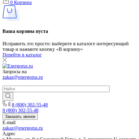
0
Корзина
Ваша корзина пуста
Исправить это просто: выберите в каталоге интересующий
товар и нажмите кнопку «В корзину»
Перейти в каталог
Запросы на
zakaz@energorus.ru
8 (800) 302-55-48
8 (800) 302-55-48
Заказать звонок
E-mail
zakaz@energorus.ru
Адрес