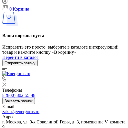
0
Корзина
Ваша корзина пуста
Исправить это просто: выберите в каталоге интересующий
товар и нажмите кнопку «В корзину»
Перейти в каталог
Отправить заявку
Телефоны
8 (800) 302-55-48
Заказать звонок
E-mail
zakaz@energorus.ru
Адрес
г. Москва, ул. 9-я Соколиной Горы, д. 3, помещение V, комната
9