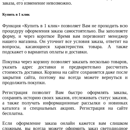
заказа, его изменение невозможно.
Купить в 1 клик
Функция «Купить в 1 клик» позволяет Вам не проходить всю
процедуру оформления заказа самостоятельно. Вы заполняете
форму, и через короткое Время вам перезвонит менеджер
нашего магазина. Он уточнит все условия заказа, ответит на
вопросы, касающиеся характеристик товара. А также
подскажет о вариантах оплаты и доставки.
Покупка через корзину позволяет заказать несколько товаров,
указать адрес доставки и предварительно рассчитать
стоимость доставки. Корзина на сайте сохраняется даже после
закрытия сайта, поэтому вы всегда можете вернуться и
продолжить покупки.
Регистрация позволит Вам быстро оформлять заказы,
сохранять историю своих заказов, отслеживать статус заказов,
а также получать информационные рассылки о новинках
каталога и специальных акциях. Регистрация на сайте
бесплатна.
Если оформление заказа онлайн кажется вам слишком
сложным, вы всегда можете оформить заказ светодиодное