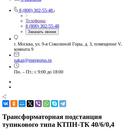
8 (800) 302-55-48
Телефоны
8 (800) 302-55-48
Заказать звонок
г. Москва, ул. 9-я Соколиной Горы, д. 3, помещение V,
комната 9
zakaz@energorus.ru
Пн. – Пт.: с 9:00 до 18:00
Трансформаторная подстанция
тупикового типа КТПН-ТК 40/6/0,4