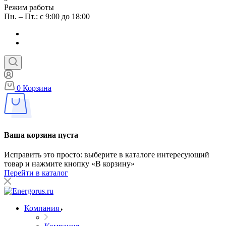
Режим работы
Пн. – Пт.: с 9:00 до 18:00
0
Корзина
Ваша корзина пуста
Исправить это просто: выберите в каталоге интересующий
товар и нажмите кнопку «В корзину»
Перейти в каталог
Компания