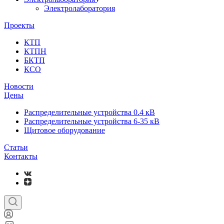
Электролаборатория
Проекты
КТП
КТПН
БКТП
КСО
Новости
Цены
Распределительные устройства 0.4 кВ
Распределительные устройства 6-35 кВ
Щитовое оборудование
Статьи
Контакты