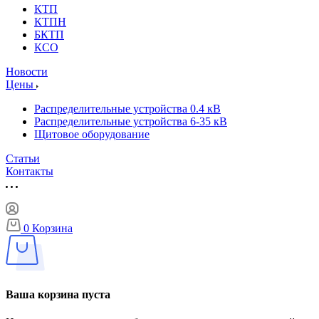
КТП
КТПН
БКТП
КСО
Новости
Цены
Распределительные устройства 0.4 кВ
Распределительные устройства 6-35 кВ
Щитовое оборудование
Статьи
Контакты
0
Корзина
Ваша корзина пуста