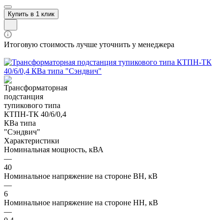
Купить в 1 клик
Итоговую стоимость лучше уточнить у менеджера
Характеристики
Номинальная мощность, кВА
—
40
Номинальное напряжение на стороне ВН, кВ
—
6
Номинальное напряжение на стороне НН, кВ
—