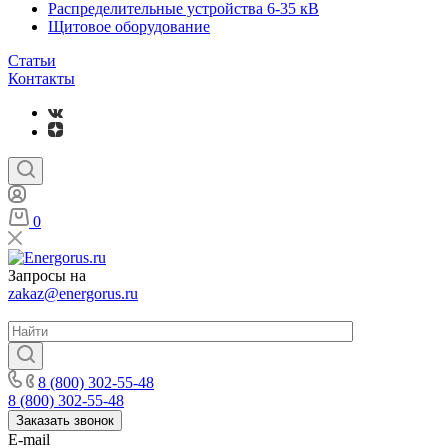
Распределительные устройства 6-35 кВ
Щитовое оборудование
Статьи
Контакты
0
Запросы на
zakaz@energorus.ru
8 (800) 302-55-48
8 (800) 302-55-48
Заказать звонок
E-mail