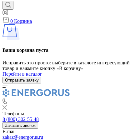
0
Корзина
Ваша корзина пуста
Исправить это просто: выберите в каталоге интересующий
товар и нажмите кнопку «В корзину»
Перейти в каталог
Отправить заявку
Телефоны
8 (800) 302-55-48
Заказать звонок
E-mail
zakaz@energorus.ru