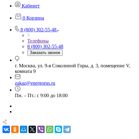
Кабинет
0
Корзина
8 (800) 302-55-48
Телефоны
8 (800) 302-55-48
Заказать звонок
г. Москва, ул. 9-я Соколиной Горы, д. 3, помещение V,
комната 9
zakaz@energorus.ru
Пн. – Пт.: с 9:00 до 18:00