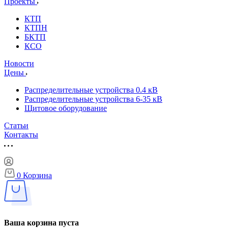
Проекты
КТП
КТПН
БКТП
КСО
Новости
Цены
Распределительные устройства 0.4 кВ
Распределительные устройства 6-35 кВ
Щитовое оборудование
Статьи
Контакты
0
Корзина
Ваша корзина пуста