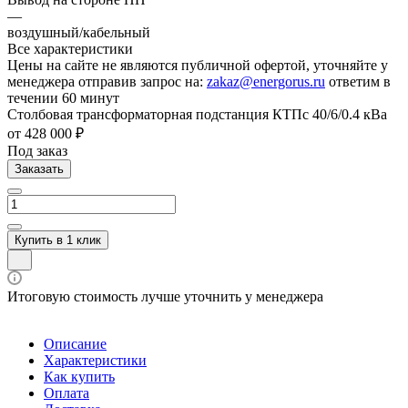
—
воздушный/кабельный
Все характеристики
Цены на сайте не являются публичной офертой, уточняйте у
менеджера отправив запрос на:
zakaz@energorus.ru
ответим в
течении 60 минут
Cтолбовая трансформаторная подстанция КТПc 40/6/0.4 кВа
от 428 000 ₽
Под заказ
Заказать
Купить в 1 клик
Итоговую стоимость лучше уточнить у менеджера
Описание
Характеристики
Как купить
Оплата