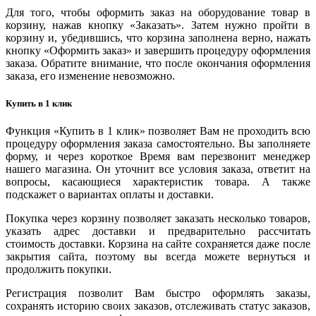
Для того, чтобы оформить заказ на оборудование товар в
корзину, нажав кнопку «Заказать». Затем нужно пройти в
корзину и, убедившись, что корзина заполнена верно, нажать
кнопку «Оформить заказ» и завершить процедуру оформления
заказа. Обратите внимание, что после окончания оформления
заказа, его изменение невозможно.
Купить в 1 клик
Функция «Купить в 1 клик» позволяет Вам не проходить всю
процедуру оформления заказа самостоятельно. Вы заполняете
форму, и через короткое Время вам перезвонит менеджер
нашего магазина. Он уточнит все условия заказа, ответит на
вопросы, касающиеся характеристик товара. А также
подскажет о вариантах оплаты и доставки.
Покупка через корзину позволяет заказать несколько товаров,
указать адрес доставки и предварительно рассчитать
стоимость доставки. Корзина на сайте сохраняется даже после
закрытия сайта, поэтому вы всегда можете вернуться и
продолжить покупки.
Регистрация позволит Вам быстро оформлять заказы,
сохранять историю своих заказов, отслеживать статус заказов,