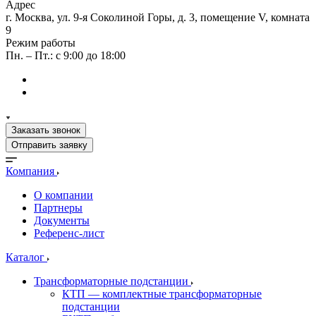
Адрес
г. Москва, ул. 9-я Соколиной Горы, д. 3, помещение V, комната
9
Режим работы
Пн. – Пт.: с 9:00 до 18:00
Заказать звонок
Отправить заявку
Компания
О компании
Партнеры
Документы
Референс-лист
Каталог
Трансформаторные подстанции
КТП — комплектные трансформаторные
подстанции