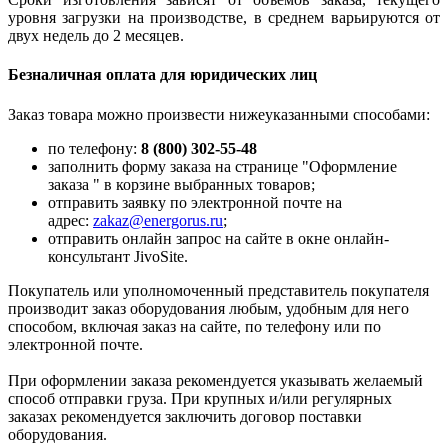
уровня загрузки на производстве, в среднем варьируются от
двух недель до 2 месяцев.
Безналичная оплата для юридических лиц
Заказ товара можно произвести нижеуказанными способами:
по телефону:
8 (800) 302-55-48
заполнить форму заказа на странице "Оформление
заказа " в корзине выбранных товаров;
отправить заявку по электронной почте на
адрес:
zakaz@energorus.ru
;
отправить онлайн запрос на сайте в окне онлайн-
консультант JivoSite.
Покупатель или уполномоченный представитель покупателя
производит заказ оборудования любым, удобным для него
способом, включая заказ на сайте, по телефону или по
электронной почте.
При оформлении заказа рекомендуется указывать желаемый
способ отправки груза. При крупных и/или регулярных
заказах рекомендуется заключить договор поставки
оборудования.