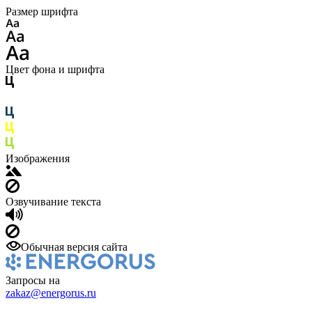
Размер шрифта
Цвет фона и шрифта
Изображения
Озвучивание текста
Обычная версия сайта
Запросы на
zakaz@energorus.ru