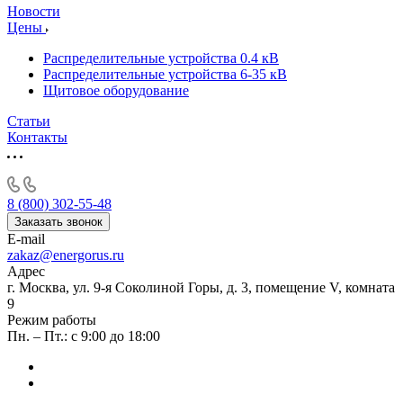
Новости
Цены
Распределительные устройства 0.4 кВ
Распределительные устройства 6-35 кВ
Щитовое оборудование
Статьи
Контакты
8 (800) 302-55-48
Заказать звонок
E-mail
zakaz@energorus.ru
Адрес
г. Москва, ул. 9-я Соколиной Горы, д. 3, помещение V, комната
9
Режим работы
Пн. – Пт.: с 9:00 до 18:00