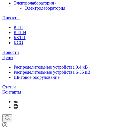
Электролаборатория
Электролаборатория
Проекты
КТП
КТПН
БКТП
КСО
Новости
Цены
Распределительные устройства 0.4 кВ
Распределительные устройства 6-35 кВ
Щитовое оборудование
Статьи
Контакты