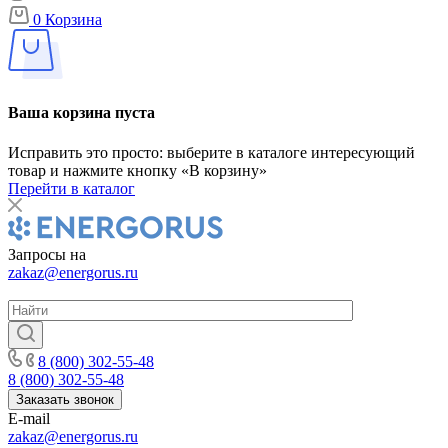
0
Корзина
Ваша корзина пуста
Исправить это просто: выберите в каталоге интересующий
товар и нажмите кнопку «В корзину»
Перейти в каталог
Запросы на
zakaz@energorus.ru
8 (800) 302-55-48
8 (800) 302-55-48
Заказать звонок
E-mail
zakaz@energorus.ru