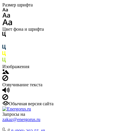
Размер шрифта
Цвет фона и шрифта
Изображения
Озвучивание текста
Обычная версия сайта
Запросы на
zakaz@energorus.ru