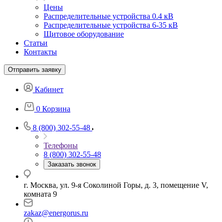
Цены
Распределительные устройства 0.4 кВ
Распределительные устройства 6-35 кВ
Щитовое оборудование
Статьи
Контакты
Отправить заявку
Кабинет
0
Корзина
8 (800) 302-55-48
Телефоны
8 (800) 302-55-48
Заказать звонок
г. Москва, ул. 9-я Соколиной Горы, д. 3, помещение V,
комната 9
zakaz@energorus.ru