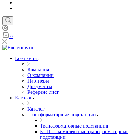
0
Компания
Компания
О компании
Партнеры
Документы
Референс-лист
Каталог
Каталог
Трансформаторные подстанции
Трансформаторные подстанции
КТП — комплектные трансформаторные
подстанции