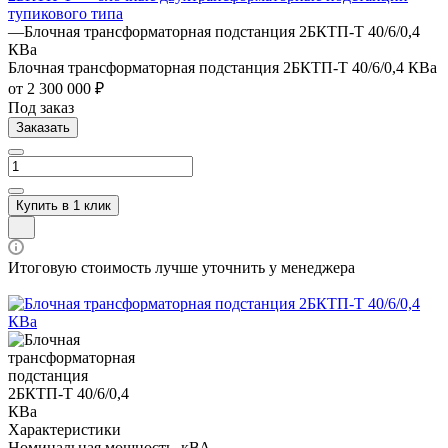
тупикового типа
—
Блочная трансформаторная подстанция 2БКТП-Т 40/6/0,4
КВа
Блочная трансформаторная подстанция 2БКТП-Т 40/6/0,4 КВа
от 2 300 000 ₽
Под заказ
Заказать
Купить в 1 клик
Итоговую стоимость лучше уточнить у менеджера
Характеристики
Номинальная мощность, кВА