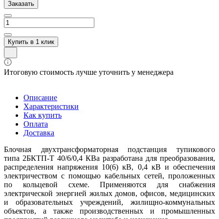
Заказать
Купить в 1 клик
Итоговую стоимость лучше уточнить у менеджера
Описание
Характеристики
Как купить
Оплата
Доставка
Блочная двухтрансформаторная подстанция тупикового
типа 2БКТП-Т 40/6/0,4 КВа разработана для преобразования,
распределения напряжения 10(6) кВ, 0,4 кВ и обеспечения
электричеством с помощью кабельных сетей, проложенных
по кольцевой схеме. Применяются для снабжения
электрической энергией жилых домов, офисов, медицинских
и образовательных учреждений, жилищно-коммунальных
объектов, а также производственных и промышленных