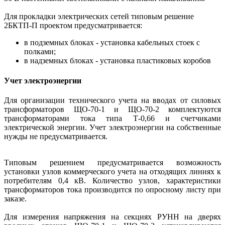
Для прокладки электрических сетей типовым решение
2БКТП-П проектом предусматривается:
в подземных блоках - установка кабельных стоек с
полками;
в надземных блоках - установка пластиковых коробов
Учет электроэнергии
Для организации технического учета на вводах от силовых
трансформаторов ЩО-70-1 и ЩО-70-2 комплектуются
трансформаторами тока типа Т-0,66 и счетчиками
электрической энергии.
Учет электроэнергии на собственные
нужды не предусматривается.
Типовым решением предусматривается возможность
установки узлов коммерческого учета на отходящих линиях к
потребителям 0,4 кВ. Количество узлов, характеристики
трансформаторов тока производится по опросному листу при
заказе.
Для измерения напряжения на секциях РУНН на дверях