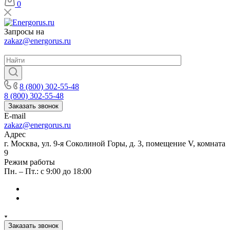
0
Запросы на
zakaz@energorus.ru
8 (800) 302-55-48
8 (800) 302-55-48
Заказать звонок
E-mail
zakaz@energorus.ru
Адрес
г. Москва, ул. 9-я Соколиной Горы, д. 3, помещение V, комната
9
Режим работы
Пн. – Пт.: с 9:00 до 18:00
Заказать звонок