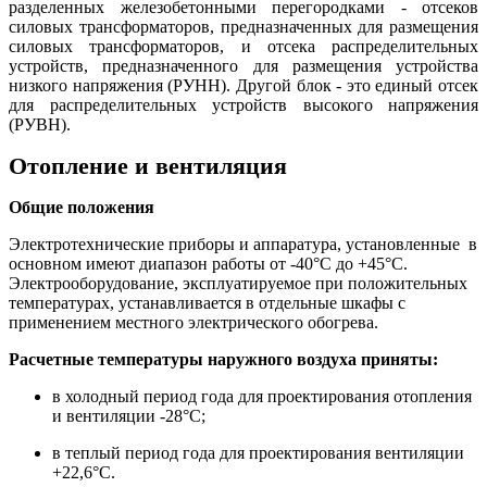
разделенных железобетонными перегородками - отсеков
силовых трансформаторов, предназначенных для размещения
силовых трансформаторов, и отсека распределительных
устройств, предназначенного для размещения устройства
низкого напряжения (РУНН). Другой блок - это единый отсек
для распределительных устройств высокого напряжения
(РУВН).
Отопление и вентиляция
Общие положения
Электротехнические приборы и аппаратура, установленные в
основном имеют диапазон работы от -40°С до +45°С.
Электрооборудование, эксплуатируемое при положительных
температурах, устанавливается в отдельные шкафы с
применением местного электрического обогрева.
Расчетные температуры наружного воздуха приняты:
в холодный период года для проектирования отопления
и вентиляции -28°С;
в теплый период года для проектирования вентиляции
+22,6°С.