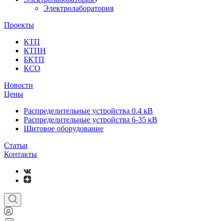
Электролаборатория
Проекты
КТП
КТПН
БКТП
КСО
Новости
Цены
Распределительные устройства 0.4 кВ
Распределительные устройства 6-35 кВ
Щитовое оборудование
Статьи
Контакты