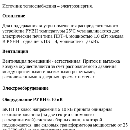
Источник теплоснабжения – электроэнергия.
Отопление
Для поддержания внутри помещения распределительного
устройства РУВН температуры 25°С устанавливаются две
электрические печи типа ПЭТ-4, мощностью 1,0 кВт каждая.
В РУНН - одна печь ПЭТ-4, мощностью 1,0 кВт.
Вентиляция
Вентиляция помещений - естественная. Приток и вытяжка
воздуха осуществляется за счет располагаемого давления
между приточными и вытяжными решетками,
расположенными в дверных проемах и стенах.
Электрооборудование
Оборудование РУВН 6-10 кВ
БКТП-П класс напряжения 6-10 кВ принята одинарная
секционированная (на две секции с помощью
разъединителей) система сборных шин, к которой
подключаются, два силовых трансформатора мощностью от 25