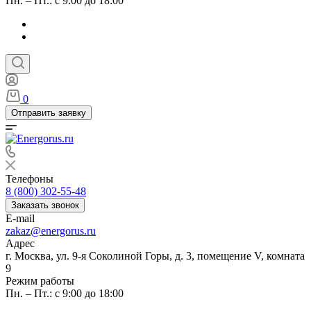
Пн. – Пт.: с 9:00 до 18:00
0
Отправить заявку
Телефоны
8 (800) 302-55-48
Заказать звонок
E-mail
zakaz@energorus.ru
Адрес
г. Москва, ул. 9-я Соколиной Горы, д. 3, помещение V, комната
9
Режим работы
Пн. – Пт.: с 9:00 до 18:00