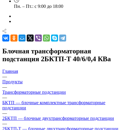
Пн. – Пт.: с 9:00 до 18:00
Блочная трансформаторная
подстанция 2БКТП-Т 40/6/0,4 КВа
Главная
—
Продукты
—
Трансформаторные подстанции
—
БКТП — блочные комплектные трансформаторные
подстанции
—
2БКТП — блочные двухтрансформаторные подстанции
—
2БКТП-Т — блочные двухтрансформаторные подстанции