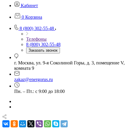
Кабинет
0
Корзина
8 (800) 302-55-48
Телефоны
8 (800) 302-55-48
Заказать звонок
г. Москва, ул. 9-я Соколиной Горы, д. 3, помещение V,
комната 9
zakaz@energorus.ru
Пн. – Пт.: с 9:00 до 18:00