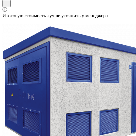
Итоговую стоимость лучше уточнить у менеджера