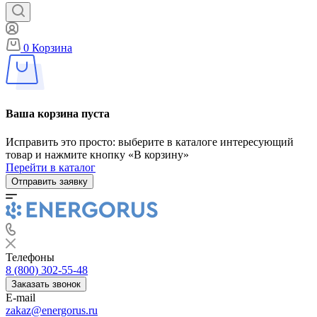
0
Корзина
Ваша корзина пуста
Исправить это просто: выберите в каталоге интересующий
товар и нажмите кнопку «В корзину»
Перейти в каталог
Отправить заявку
Телефоны
8 (800) 302-55-48
Заказать звонок
E-mail
zakaz@energorus.ru