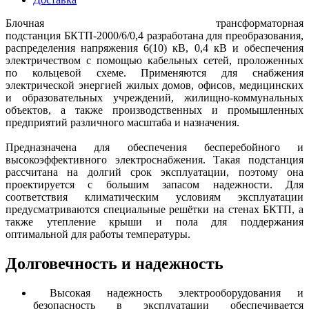
Блочная трансформаторная
подстанция БКТП-2000/6/0,4 разработана для преобразования,
распределения напряжения 6(10) кВ, 0,4 кВ и обеспечения
электричеством с помощью кабельных сетей, проложенных
по кольцевой схеме. Применяются для снабжения
электрической энергией жилых домов, офисов, медицинских
и образовательных учреждений, жилищно-коммунальных
объектов, а также производственных и промышленных
предприятий различного масштаба и назначения.
Предназначена для обеспечения бесперебойного и
высокоэффективного электроснабжения. Такая подстанция
рассчитана на долгий срок эксплуатации, поэтому она
проектируется с большим запасом надежности. Для
соответствия климатическим условиям эксплуатации
предусматриваются специальные решётки на стенах БКТП, а
также утепление крыши и пола для поддержания
оптимальной для работы температуры.
Долговечность и надежность
Высокая надежность электрооборудования и
безопасность в эксплуатации обеспечивается