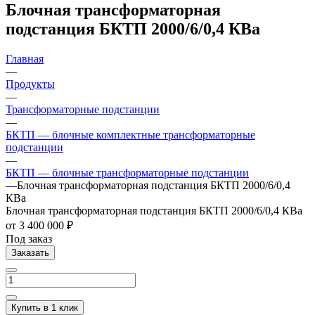
Блочная трансформаторная
подстанция БКТП 2000/6/0,4 КВа
Главная
—
Продукты
—
Трансформаторные подстанции
—
БКТП — блочные комплектные трансформаторные
подстанции
—
БКТП — блочные трансформаторные подстанции
—
Блочная трансформаторная подстанция БКТП 2000/6/0,4
КВа
Блочная трансформаторная подстанция БКТП 2000/6/0,4 КВа
от 3 400 000 ₽
Под заказ
Заказать
Купить в 1 клик