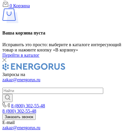
0
Корзина
Ваша корзина пуста
Исправить это просто: выберите в каталоге интересующий
товар и нажмите кнопку «В корзину»
Перейти в каталог
Запросы на
zakaz@energorus.ru
8 (800) 302-55-48
8 (800) 302-55-48
Заказать звонок
E-mail
zakaz@energorus.ru