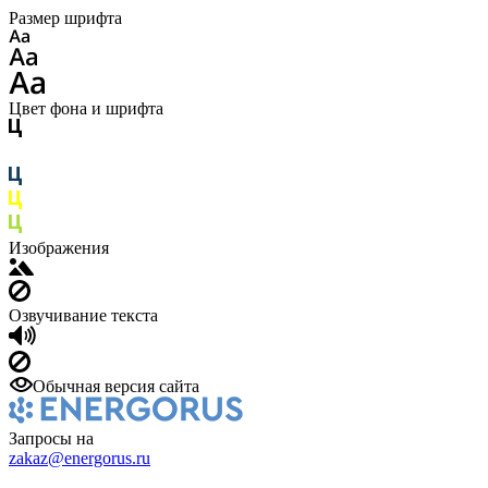
Размер шрифта
Цвет фона и шрифта
Изображения
Озвучивание текста
Обычная версия сайта
Запросы на
zakaz@energorus.ru