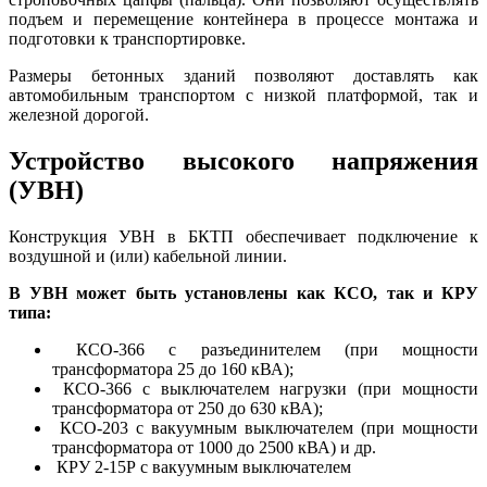
подъем и перемещение контейнера в процессе монтажа и
подготовки к транспортировке.
Размеры бетонных зданий позволяют доставлять как
автомобильным транспортом с низкой платформой, так и
железной дорогой.
Устройство высокого напряжения
(УВН)
Конструкция УВН в БКТП обеспечивает подключение к
воздушной и (или) кабельной линии.
В УВН может быть установлены как КСО, так и КРУ
типа:
КСО-366 с разъединителем (при мощности
трансформатора 25 до 160 кВА);
КСО-366 с выключателем нагрузки (при мощности
трансформатора от 250 до 630 кВА);
КСО-203 с вакуумным выключателем (при мощности
трансформатора от 1000 до 2500 кВА) и др.
КРУ 2-15Р с вакуумным выключателем