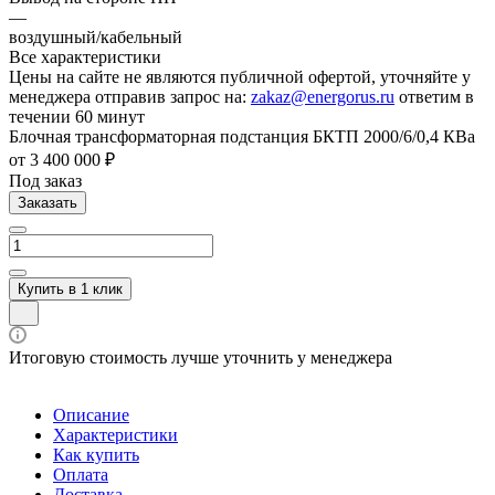
—
воздушный/кабельный
Все характеристики
Цены на сайте не являются публичной офертой, уточняйте у
менеджера отправив запрос на:
zakaz@energorus.ru
ответим в
течении 60 минут
Блочная трансформаторная подстанция БКТП 2000/6/0,4 КВа
от 3 400 000 ₽
Под заказ
Заказать
Купить в 1 клик
Итоговую стоимость лучше уточнить у менеджера
Описание
Характеристики
Как купить
Оплата
Доставка