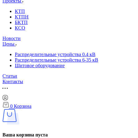
Проекты
КТП
КТПН
БКТП
КСО
Новости
Цены
Распределительные устройства 0.4 кВ
Распределительные устройства 6-35 кВ
Щитовое оборудование
Статьи
Контакты
0
Корзина
Ваша корзина пуста