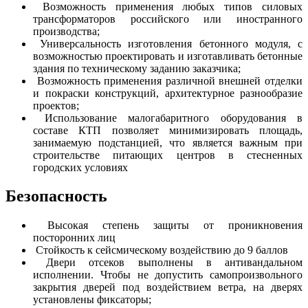
Возможность применения любых типов силовых
трансформаторов российского или иностранного
производства;
Универсальность изготовления бетонного модуля, с
возможностью проектировать и изготавливать бетонные
здания по техническому заданию заказчика;
Возможность применения различной внешней отделки
и покраски конструкций, архитектурное разнообразие
проектов;
Использование малогабаритного оборудования в
составе КТП позволяет минимизировать площадь,
занимаемую подстанцией, что является важным при
строительстве питающих центров в стесненных
городских условиях
Безопасность
Высокая степень защиты от проникновения
посторонних лиц
Стойкость к сейсмическому воздействию до 9 баллов
Двери отсеков выполнены в антивандальном
исполнении. Чтобы не допустить самопроизвольного
закрытия дверей под воздействием ветра, на дверях
установлены фиксаторы;