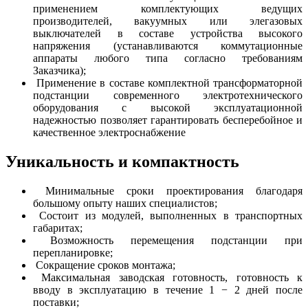
применением комплектующих ведущих
производителей, вакуумных или элегазовых
выключателей в составе устройства высокого
напряжения (устанавливаются коммутационные
аппараты любого типа согласно требованиям
Заказчика);
Применение в составе комплектной трансформаторной
подстанции современного электротехнического
оборудования с высокой эксплуатационной
надежностью позволяет гарантировать бесперебойное и
качественное электроснабжение
Уникальность и компактность
Минимальные сроки проектирования благодаря
большому опыту наших специалистов;
Состоит из модулей, выполненных в транспортных
габаритах;
Возможность перемещения подстанции при
перепланировке;
Сокращение сроков монтажа;
Максимальная заводская готовность, готовность к
вводу в эксплуатацию в течение 1 − 2 дней после
поставки;