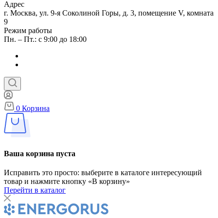
Адрес
г. Москва, ул. 9-я Соколиной Горы, д. 3, помещение V, комната
9
Режим работы
Пн. – Пт.: с 9:00 до 18:00
0
Корзина
Ваша корзина пуста
Исправить это просто: выберите в каталоге интересующий
товар и нажмите кнопку «В корзину»
Перейти в каталог