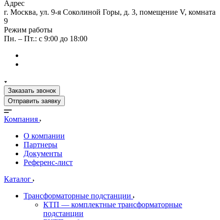
Адрес
г. Москва, ул. 9-я Соколиной Горы, д. 3, помещение V, комната
9
Режим работы
Пн. – Пт.: с 9:00 до 18:00
Заказать звонок
Отправить заявку
Компания
О компании
Партнеры
Документы
Референс-лист
Каталог
Трансформаторные подстанции
КТП — комплектные трансформаторные
подстанции