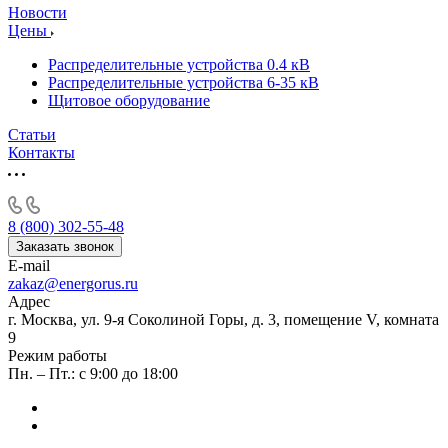
Новости
Цены
Распределительные устройства 0.4 кВ
Распределительные устройства 6-35 кВ
Щитовое оборудование
Статьи
Контакты
8 (800) 302-55-48
Заказать звонок
E-mail
zakaz@energorus.ru
Адрес
г. Москва, ул. 9-я Соколиной Горы, д. 3, помещение V, комната
9
Режим работы
Пн. – Пт.: с 9:00 до 18:00