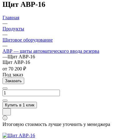
Щит АВР-16
Главная
—
Продукты
—
Щитовое оборудование
—
АВР — щиты автоматического ввода резерва
—
Щит АВР-16
Щит АВР-16
от 70 200 ₽
Под заказ
Заказать
Купить в 1 клик
Итоговую стоимость лучше уточнить у менеджера