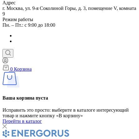
Адрес
г. Москва, ул. 9-я Соколиной Горы, д. 3, помещение V, комната
9
Режим работы
Пн. – Пт.: с 9:00 до 18:00
0
Корзина
Ваша корзина пуста
Исправить это просто: выберите в каталоге интересующий
товар и нажмите кнопку «В корзину»
Перейти в каталог