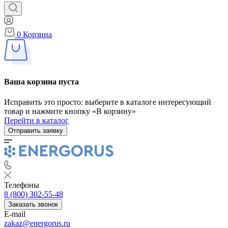
0
Корзина
Ваша корзина пуста
Исправить это просто: выберите в каталоге интересующий
товар и нажмите кнопку «В корзину»
Перейти в каталог
Отправить заявку
Телефоны
8 (800) 302-55-48
Заказать звонок
E-mail
zakaz@energorus.ru