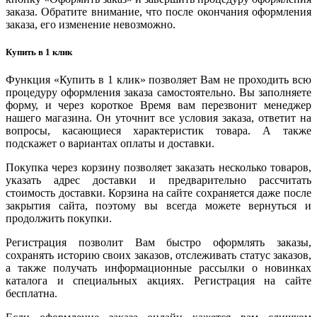
заказа. Обратите внимание, что после окончания оформления
заказа, его изменение невозможно.
Купить в 1 клик
Функция «Купить в 1 клик» позволяет Вам не проходить всю
процедуру оформления заказа самостоятельно. Вы заполняете
форму, и через короткое Время вам перезвонит менеджер
нашего магазина. Он уточнит все условия заказа, ответит на
вопросы, касающиеся характеристик товара. А также
подскажет о вариантах оплаты и доставки.
Покупка через корзину позволяет заказать несколько товаров,
указать адрес доставки и предварительно рассчитать
стоимость доставки. Корзина на сайте сохраняется даже после
закрытия сайта, поэтому вы всегда можете вернуться и
продолжить покупки.
Регистрация позволит Вам быстро оформлять заказы,
сохранять историю своих заказов, отслеживать статус заказов,
а также получать информационные рассылки о новинках
каталога и специальных акциях. Регистрация на сайте
бесплатна.