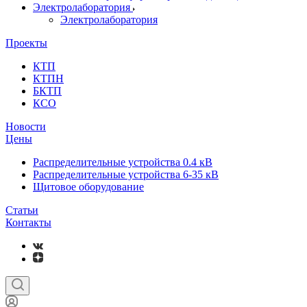
Электролаборатория
Электролаборатория
Проекты
КТП
КТПН
БКТП
КСО
Новости
Цены
Распределительные устройства 0.4 кВ
Распределительные устройства 6-35 кВ
Щитовое оборудование
Статьи
Контакты