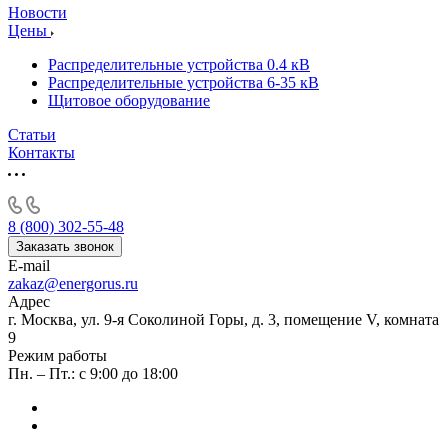
Новости
Цены
Распределительные устройства 0.4 кВ
Распределительные устройства 6-35 кВ
Щитовое оборудование
Статьи
Контакты
8 (800) 302-55-48
Заказать звонок
E-mail
zakaz@energorus.ru
Адрес
г. Москва, ул. 9-я Соколиной Горы, д. 3, помещение V, комната
9
Режим работы
Пн. – Пт.: с 9:00 до 18:00