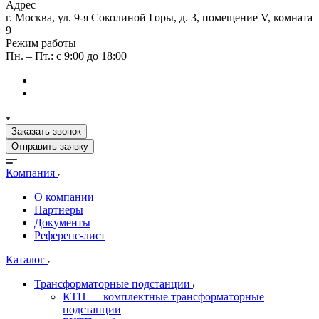
Адрес
г. Москва, ул. 9-я Соколиной Горы, д. 3, помещение V, комната
9
Режим работы
Пн. – Пт.: с 9:00 до 18:00
Заказать звонок
Отправить заявку
Компания
О компании
Партнеры
Документы
Референс-лист
Каталог
Трансформаторные подстанции
КТП — комплектные трансформаторные
подстанции