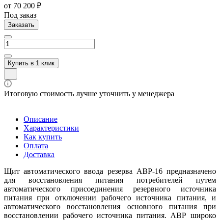
от 70 200 ₽
Под заказ
Заказать
Купить в 1 клик
Итоговую стоимость лучше уточнить у менеджера
Описание
Характеристики
Как купить
Оплата
Доставка
Щит автоматического ввода резерва АВР-16 предназначено
для восстановления питания потребителей путем
автоматического присоединения резервного источника
питания при отключении рабочего источника питания, и
автоматического восстановления основного питания при
восстановлении рабочего источника питания. АВР широко