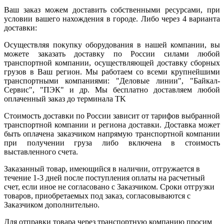
Ваш заказ можем доставить собственными ресурсами, при
условии вашего нахождения в городе. Либо через 4 варианта
доставки:
Осуществляя покупку оборудования в нашей компании, вы
можете заказать доставку по России силами любой
транспортной компании, осуществляющей доставку сборных
грузов в Ваш регион. Мы работаем со всеми крупнейшими
транспортными компаниями: "Деловые линии", "Байкал-
Сервис", "ПЭК" и др. Мы бесплатно доставляем любой
оплаченный заказ до терминала ТK
Стоимость доставки по России зависит от тарифов выбранной
транспортной компании и региона доставки. Доставка может
быть оплачена заказчиком напрямую транспортной компании
при получении груза либо включена в стоимость
выставленного счета.
Заказанный товар, имеющийся в наличии, отгружается в
течение 1-3 дней после поступления оплаты на расчетный
счет, если иное не согласовано с Заказчиком. Сроки отгрузки
товаров, приобретаемых под заказ, согласовываются с
Заказчиком дополнительно.
Для отправки товара через транспортную компанию просим