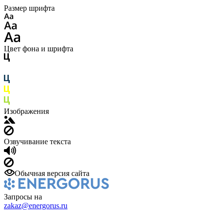
Размер шрифта
Цвет фона и шрифта
Изображения
Озвучивание текста
Обычная версия сайта
Запросы на
zakaz@energorus.ru