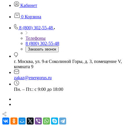
Кабинет
0
Корзина
8 (800) 302-55-48
Телефоны
8 (800) 302-55-48
Заказать звонок
г. Москва, ул. 9-я Соколиной Горы, д. 3, помещение V,
комната 9
zakaz@energorus.ru
Пн. – Пт.: с 9:00 до 18:00