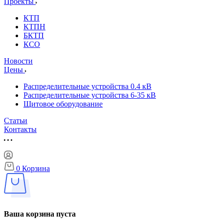
Проекты
КТП
КТПН
БКТП
КСО
Новости
Цены
Распределительные устройства 0.4 кВ
Распределительные устройства 6-35 кВ
Щитовое оборудование
Статьи
Контакты
0
Корзина
Ваша корзина пуста