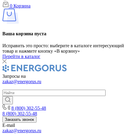
0
Корзина
Ваша корзина пуста
Исправить это просто: выберите в каталоге интересующий
товар и нажмите кнопку «В корзину»
Перейти в каталог
Запросы на
zakaz@energorus.ru
8 (800) 302-55-48
8 (800) 302-55-48
Заказать звонок
E-mail
zakaz@energorus.ru