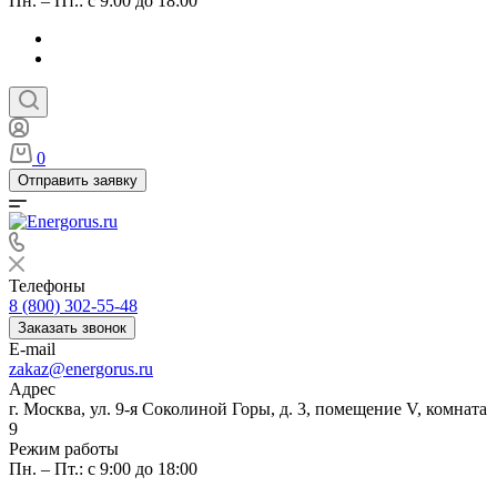
Пн. – Пт.: с 9:00 до 18:00
0
Отправить заявку
Телефоны
8 (800) 302-55-48
Заказать звонок
E-mail
zakaz@energorus.ru
Адрес
г. Москва, ул. 9-я Соколиной Горы, д. 3, помещение V, комната
9
Режим работы
Пн. – Пт.: с 9:00 до 18:00