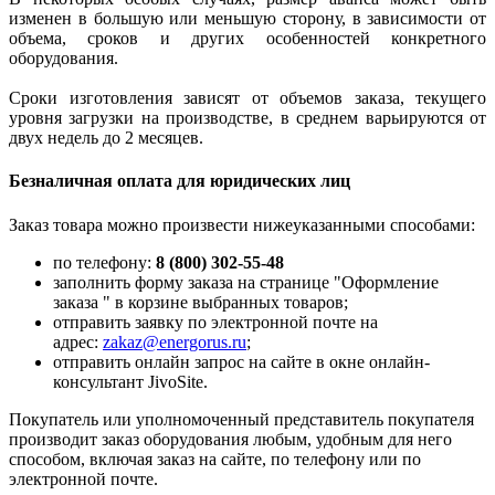
изменен в большую или меньшую сторону, в зависимости от
объема, сроков и других особенностей конкретного
оборудования.
Сроки изготовления зависят от объемов заказа, текущего
уровня загрузки на производстве, в среднем варьируются от
двух недель до 2 месяцев.
Безналичная оплата для юридических лиц
Заказ товара можно произвести нижеуказанными способами:
по телефону:
8 (800) 302-55-48
заполнить форму заказа на странице "Оформление
заказа " в корзине выбранных товаров;
отправить заявку по электронной почте на
адрес:
zakaz@energorus.ru
;
отправить онлайн запрос на сайте в окне онлайн-
консультант JivoSite.
Покупатель или уполномоченный представитель покупателя
производит заказ оборудования любым, удобным для него
способом, включая заказ на сайте, по телефону или по
электронной почте.