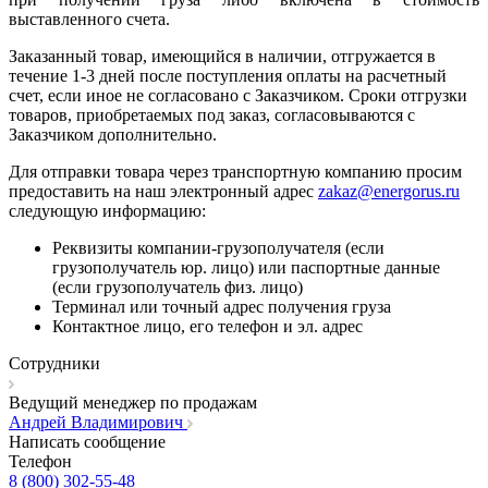
выставленного счета.
Заказанный товар, имеющийся в наличии, отгружается в
течение 1-3 дней после поступления оплаты на расчетный
счет, если иное не согласовано с Заказчиком. Сроки отгрузки
товаров, приобретаемых под заказ, согласовываются с
Заказчиком дополнительно.
Для отправки товара через транспортную компанию просим
предоставить на наш электронный адрес
zakaz@energorus.ru
следующую информацию:
Реквизиты компании-грузополучателя (если
грузополучатель юр. лицо) или паспортные данные
(если грузополучатель физ. лицо)
Терминал или точный адрес получения груза
Контактное лицо, его телефон и эл. адрес
Сотрудники
Ведущий менеджер по продажам
Андрей Владимирович
Написать сообщение
Телефон
8 (800) 302-55-48