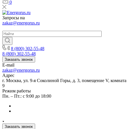
0
Запросы на
zakaz@energorus.ru
8 (800) 302-55-48
8 (800) 302-55-48
Заказать звонок
E-mail
zakaz@energorus.ru
Адрес
г. Москва, ул. 9-я Соколиной Горы, д. 3, помещение V, комната
9
Режим работы
Пн. – Пт.: с 9:00 до 18:00
Заказать звонок