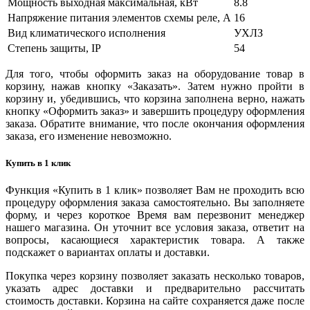
Мощность выходная максимальная, кВт
8.8
Напряжение питания элементов схемы реле, А
16
Вид климатического исполнения
УХЛЗ
Степень защиты, IP
54
Для того, чтобы оформить заказ на оборудование товар в
корзину, нажав кнопку «Заказать». Затем нужно пройти в
корзину и, убедившись, что корзина заполнена верно, нажать
кнопку «Оформить заказ» и завершить процедуру оформления
заказа. Обратите внимание, что после окончания оформления
заказа, его изменение невозможно.
Купить в 1 клик
Функция «Купить в 1 клик» позволяет Вам не проходить всю
процедуру оформления заказа самостоятельно. Вы заполняете
форму, и через короткое Время вам перезвонит менеджер
нашего магазина. Он уточнит все условия заказа, ответит на
вопросы, касающиеся характеристик товара. А также
подскажет о вариантах оплаты и доставки.
Покупка через корзину позволяет заказать несколько товаров,
указать адрес доставки и предварительно рассчитать
стоимость доставки. Корзина на сайте сохраняется даже после