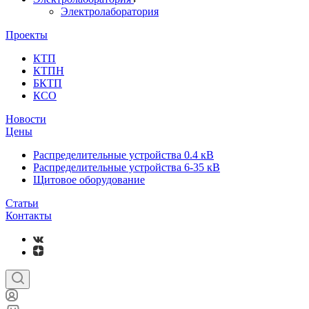
Электролаборатория
Проекты
КТП
КТПН
БКТП
КСО
Новости
Цены
Распределительные устройства 0.4 кВ
Распределительные устройства 6-35 кВ
Щитовое оборудование
Статьи
Контакты