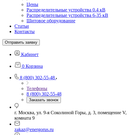
Цены
Распределительные устройства 0.4 кВ
Распределительные устройства 6-35 кВ
Щитовое оборудование
Статьи
Контакты
Отправить заявку
Кабинет
0
Корзина
8 (800) 302-55-48
Телефоны
8 (800) 302-55-48
Заказать звонок
г. Москва, ул. 9-я Соколиной Горы, д. 3, помещение V,
комната 9
zakaz@energorus.ru