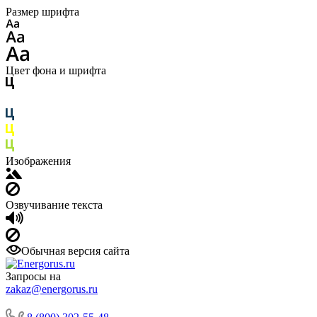
Размер шрифта
Цвет фона и шрифта
Изображения
Озвучивание текста
Обычная версия сайта
Запросы на
zakaz@energorus.ru