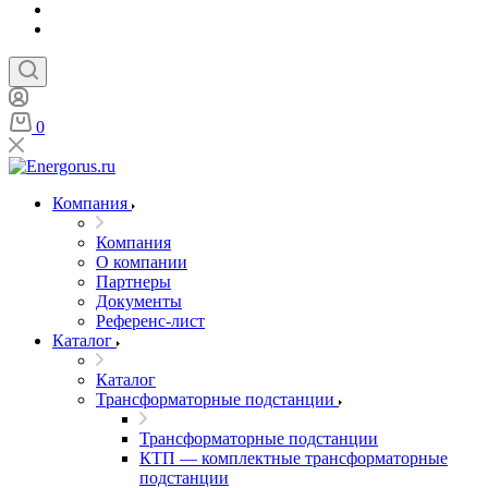
0
Компания
Компания
О компании
Партнеры
Документы
Референс-лист
Каталог
Каталог
Трансформаторные подстанции
Трансформаторные подстанции
КТП — комплектные трансформаторные
подстанции