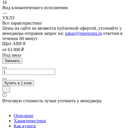
16
Вид климатического исполнения
—
УХЛЗ
Все характеристики
Цены на сайте не являются публичной офертой, уточняйте у
менеджера отправив запрос на:
zakaz@energorus.ru
ответим в
течении 60 минут
Щит АВР-8
от 63 000 ₽
Под заказ
Заказать
Купить в 1 клик
Итоговую стоимость лучше уточнить у менеджера
Описание
Характеристики
Как купить