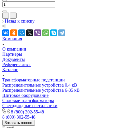
Назад к списку
Компания
О компании
Партнеры
Документы
Референс-лист
Каталог
Трансформаторные подстанции
Распределительные устройства 0.4 кВ
Распределительные устройства 6-35 кВ
Щитовое оборудование
Силовые трансформаторы
Светодиодные светильники
8 (800) 302-55-48
8 (800) 302-55-48
Заказать звонок