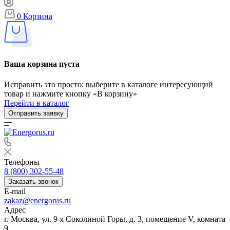
0
Корзина
Ваша корзина пуста
Исправить это просто: выберите в каталоге интересующий
товар и нажмите кнопку «В корзину»
Перейти в каталог
Отправить заявку
Телефоны
8 (800) 302-55-48
Заказать звонок
E-mail
zakaz@energorus.ru
Адрес
г. Москва, ул. 9-я Соколиной Горы, д. 3, помещение V, комната
9