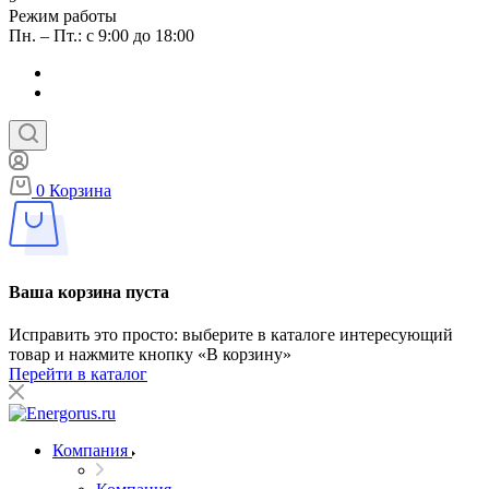
Режим работы
Пн. – Пт.: с 9:00 до 18:00
0
Корзина
Ваша корзина пуста
Исправить это просто: выберите в каталоге интересующий
товар и нажмите кнопку «В корзину»
Перейти в каталог
Компания