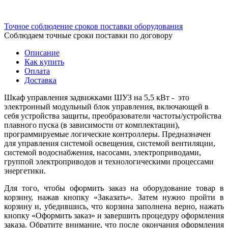
Точное соблюдение сроков поставки оборудования
Соблюдаем точные сроки поставки по договору
Описание
Как купить
Оплата
Доставка
Шкаф управления задвижками ШУЗ на 5,5 кВт - это
электронный модульный блок управления, включающей в
себя устройства защиты, преобразователи частоты/устройства
плавного пуска (в зависимости от комплектации),
программируемые логические контроллеры. Предназначен
для управления системой освещения, системой вентиляции,
системой водоснабжения, насосами, электроприводами,
группой электроприводов и технологическими процессами
энергетики.
Для того, чтобы оформить заказ на оборудование товар в
корзину, нажав кнопку «Заказать». Затем нужно пройти в
корзину и, убедившись, что корзина заполнена верно, нажать
кнопку «Оформить заказ» и завершить процедуру оформления
заказа. Обратите внимание, что после окончания оформления