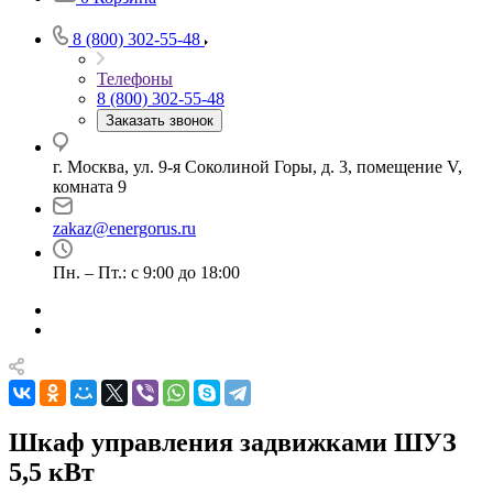
8 (800) 302-55-48
Телефоны
8 (800) 302-55-48
Заказать звонок
г. Москва, ул. 9-я Соколиной Горы, д. 3, помещение V,
комната 9
zakaz@energorus.ru
Пн. – Пт.: с 9:00 до 18:00
Шкаф управления задвижками ШУЗ
5,5 кВт