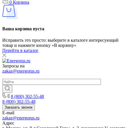
0
Корзина
Ваша корзина пуста
Исправить это просто: выберите в каталоге интересующий
товар и нажмите кнопку «В корзину»
Перейти в каталог
Запросы на
zakaz@energorus.ru
8 (800) 302-55-48
8 (800) 302-55-48
Заказать звонок
E-mail
zakaz@energorus.ru
Адрес