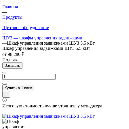
Главная
—
Продукты
—
Щитовое оборудование
—
ШУЗ — шкафы управления задвижками
—
Шкаф управления задвижками ШУЗ 5,5 кВт
Шкаф управления задвижками ШУЗ 5,5 кВт
от 98 280 ₽
Под заказ
Заказать
Купить в 1 клик
Итоговую стоимость лучше уточнить у менеджера