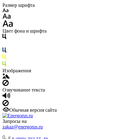
Размер шрифта
Цвет фона и шрифта
Изображения
Озвучивание текста
Обычная версия сайта
Запросы на
zakaz@energorus.ru