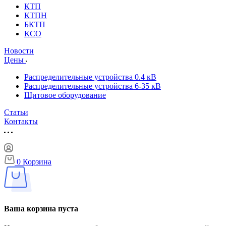
КТП
КТПН
БКТП
КСО
Новости
Цены
Распределительные устройства 0.4 кВ
Распределительные устройства 6-35 кВ
Щитовое оборудование
Статьи
Контакты
0
Корзина
Ваша корзина пуста