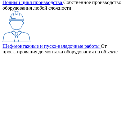
Полный цикл производства
Собственное производство
оборудования любой сложности
Шеф-монтажные и пуско-наладочные работы
От
проектирования до монтажа оборудования на объекте