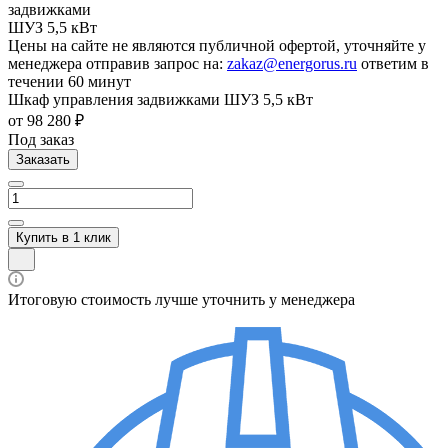
Цены на сайте не являются публичной офертой, уточняйте у
менеджера отправив запрос на:
zakaz@energorus.ru
ответим в
течении 60 минут
Шкаф управления задвижками ШУЗ 5,5 кВт
от 98 280 ₽
Под заказ
Заказать
Купить в 1 клик
Итоговую стоимость лучше уточнить у менеджера