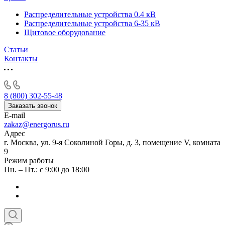
Распределительные устройства 0.4 кВ
Распределительные устройства 6-35 кВ
Щитовое оборудование
Статьи
Контакты
8 (800) 302-55-48
Заказать звонок
E-mail
zakaz@energorus.ru
Адрес
г. Москва, ул. 9-я Соколиной Горы, д. 3, помещение V, комната
9
Режим работы
Пн. – Пт.: с 9:00 до 18:00