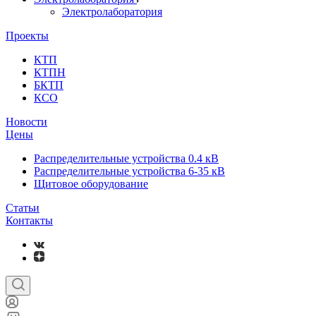
Электролаборатория
Проекты
КТП
КТПН
БКТП
КСО
Новости
Цены
Распределительные устройства 0.4 кВ
Распределительные устройства 6-35 кВ
Щитовое оборудование
Статьи
Контакты