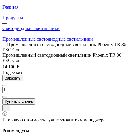
Главная
—
Продукты
—
Светодиодные светильники
—
Промышленные светодиодные светильники
—
Промышленный светодиодный светильник Phoenix TR 36
ESC Cont
Промышленный светодиодный светильник Phoenix TR 36
ESC Cont
14 100 ₽
Под заказ
Заказать
Купить в 1 клик
Итоговую стоимость лучше уточнить у менеджера
Рекомендуем