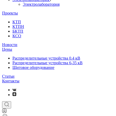
Электролаборатория
Проекты
КТП
КТПН
БКТП
КСО
Новости
Цены
Распределительные устройства 0.4 кВ
Распределительные устройства 6-35 кВ
Щитовое оборудование
Статьи
Контакты