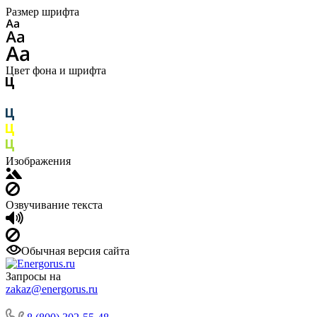
Размер шрифта
Цвет фона и шрифта
Изображения
Озвучивание текста
Обычная версия сайта
Запросы на
zakaz@energorus.ru