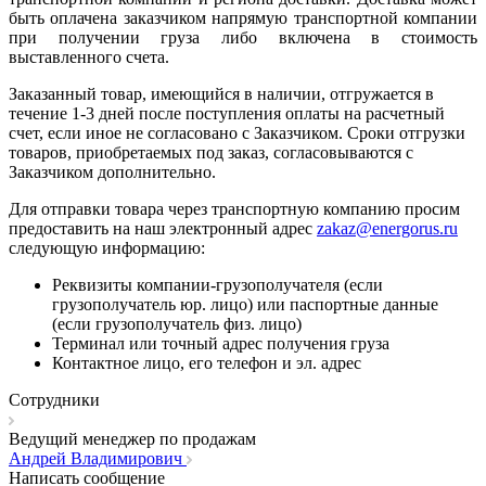
быть оплачена заказчиком напрямую транспортной компании
при получении груза либо включена в стоимость
выставленного счета.
Заказанный товар, имеющийся в наличии, отгружается в
течение 1-3 дней после поступления оплаты на расчетный
счет, если иное не согласовано с Заказчиком. Сроки отгрузки
товаров, приобретаемых под заказ, согласовываются с
Заказчиком дополнительно.
Для отправки товара через транспортную компанию просим
предоставить на наш электронный адрес
zakaz@energorus.ru
следующую информацию:
Реквизиты компании-грузополучателя (если
грузополучатель юр. лицо) или паспортные данные
(если грузополучатель физ. лицо)
Терминал или точный адрес получения груза
Контактное лицо, его телефон и эл. адрес
Сотрудники
Ведущий менеджер по продажам
Андрей Владимирович
Написать сообщение