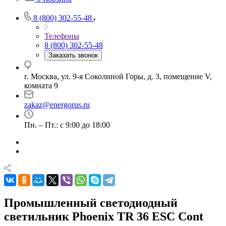
8 (800) 302-55-48
Телефоны
8 (800) 302-55-48
Заказать звонок
г. Москва, ул. 9-я Соколиной Горы, д. 3, помещение V,
комната 9
zakaz@energorus.ru
Пн. – Пт.: с 9:00 до 18:00
Промышленный светодиодный
светильник Phoenix TR 36 ESC Cont