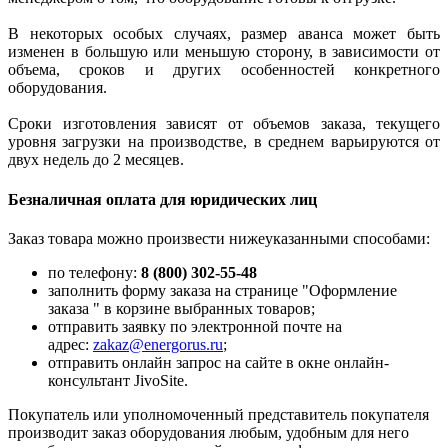
В некоторых особых случаях, размер аванса может быть
изменен в большую или меньшую сторону, в зависимости от
объема, сроков и других особенностей конкретного
оборудования.
Сроки изготовления зависят от объемов заказа, текущего
уровня загрузки на производстве, в среднем варьируются от
двух недель до 2 месяцев.
Безналичная оплата для юридических лиц
Заказ товара можно произвести нижеуказанными способами:
по телефону:
8 (800) 302-55-48
заполнить форму заказа на странице "Оформление
заказа " в корзине выбранных товаров;
отправить заявку по электронной почте на
адрес:
zakaz@energorus.ru
;
отправить онлайн запрос на сайте в окне онлайн-
консультант JivoSite.
Покупатель или уполномоченный представитель покупателя
производит заказ оборудования любым, удобным для него