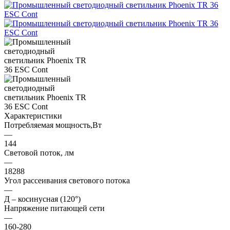
Характеристики
Потребляемая мощность,Вт
—
144
Световой поток, лм
—
18288
Угол рассеивания светового потока
—
Д – косинусная (120°)
Напряжение питающей сети
—
160-280