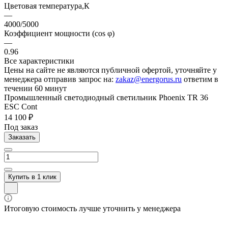
Цветовая температура,К
—
4000/5000
Коэффициент мощности (cos φ)
—
0.96
Все характеристики
Цены на сайте не являются публичной офертой, уточняйте у
менеджера отправив запрос на:
zakaz@energorus.ru
ответим в
течении 60 минут
Промышленный светодиодный светильник Phoenix TR 36
ESC Cont
14 100 ₽
Под заказ
Заказать
Купить в 1 клик
Итоговую стоимость лучше уточнить у менеджера