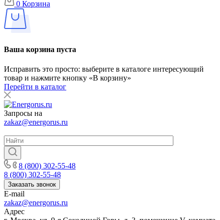
0
Корзина
Ваша корзина пуста
Исправить это просто: выберите в каталоге интересующий
товар и нажмите кнопку «В корзину»
Перейти в каталог
Запросы на
zakaz@energorus.ru
8 (800) 302-55-48
8 (800) 302-55-48
Заказать звонок
E-mail
zakaz@energorus.ru
Адрес