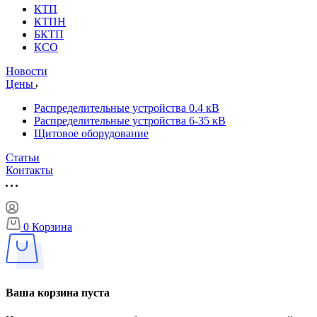
КТП
КТПН
БКТП
КСО
Новости
Цены
Распределительные устройства 0.4 кВ
Распределительные устройства 6-35 кВ
Щитовое оборудование
Статьи
Контакты
0
Корзина
Ваша корзина пуста