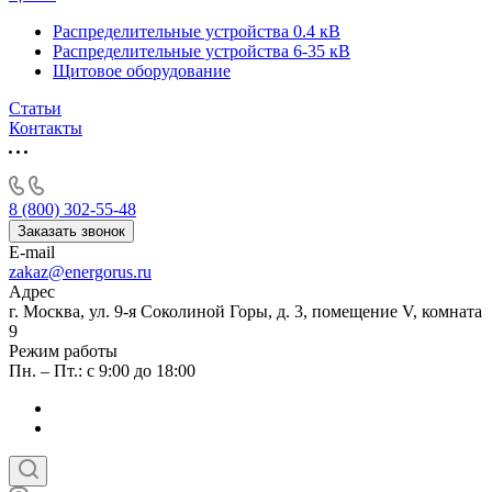
Распределительные устройства 0.4 кВ
Распределительные устройства 6-35 кВ
Щитовое оборудование
Статьи
Контакты
8 (800) 302-55-48
Заказать звонок
E-mail
zakaz@energorus.ru
Адрес
г. Москва, ул. 9-я Соколиной Горы, д. 3, помещение V, комната
9
Режим работы
Пн. – Пт.: с 9:00 до 18:00