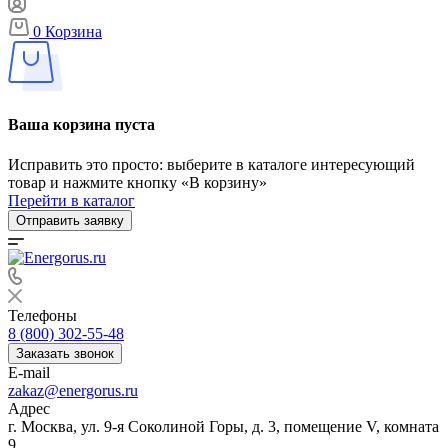
0
Корзина
Ваша корзина пуста
Исправить это просто: выберите в каталоге интересующий
товар и нажмите кнопку «В корзину»
Перейти в каталог
Отправить заявку
Телефоны
8 (800) 302-55-48
Заказать звонок
E-mail
zakaz@energorus.ru
Адрес
г. Москва, ул. 9-я Соколиной Горы, д. 3, помещение V, комната
9