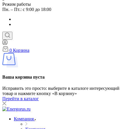
Режим работы
Пн. – Пт.: с 9:00 до 18:00
0
Корзина
Ваша корзина пуста
Исправить это просто: выберите в каталоге интересующий
товар и нажмите кнопку «В корзину»
Перейти в каталог
Компания