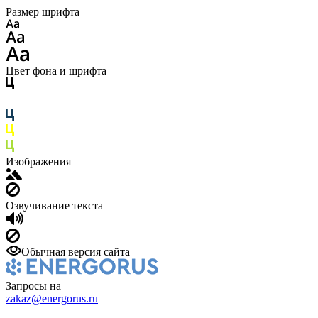
Размер шрифта
Цвет фона и шрифта
Изображения
Озвучивание текста
Обычная версия сайта
Запросы на
zakaz@energorus.ru