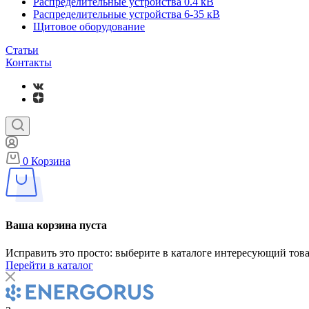
Распределительные устройства 0.4 кВ
Распределительные устройства 6-35 кВ
Щитовое оборудование
Статьи
Контакты
0
Корзина
Ваша корзина пуста
Исправить это просто: выберите в каталоге интересующий тов
Перейти в каталог