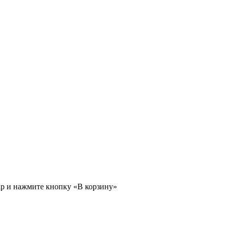
ар и нажмите кнопку «В корзину»