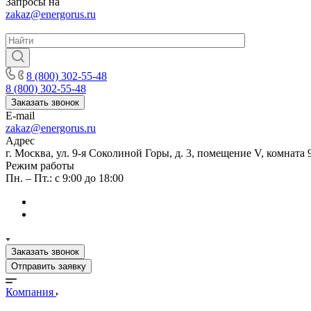
Запросы на
zakaz@energorus.ru
8 (800) 302-55-48
8 (800) 302-55-48
Заказать звонок
E-mail
zakaz@energorus.ru
Адрес
г. Москва, ул. 9-я Соколиной Горы, д. 3, помещение V, комната 
Режим работы
Пн. – Пт.: с 9:00 до 18:00
Заказать звонок
Отправить заявку
Компания