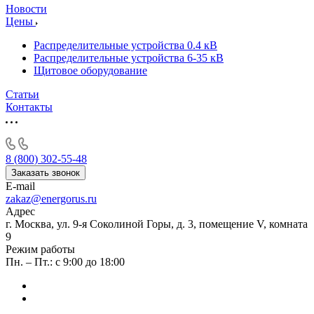
Новости
Цены
Распределительные устройства 0.4 кВ
Распределительные устройства 6-35 кВ
Щитовое оборудование
Статьи
Контакты
8 (800) 302-55-48
Заказать звонок
E-mail
zakaz@energorus.ru
Адрес
г. Москва, ул. 9-я Соколиной Горы, д. 3, помещение V, комната
9
Режим работы
Пн. – Пт.: с 9:00 до 18:00