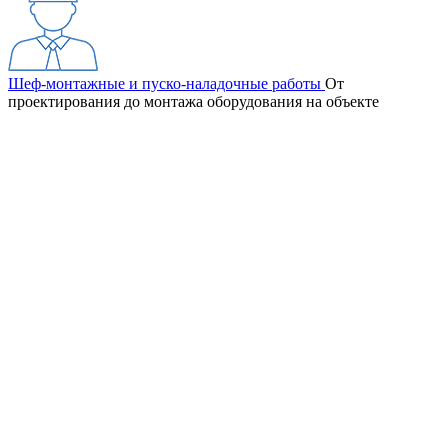
Шеф-монтажные и пуско-наладочные работы
От
проектирования до монтажа оборудования на объекте