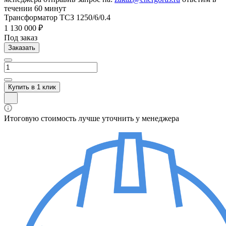
течении 60 минут
Трансформатор ТСЗ 1250/6/0.4
1 130 000 ₽
Под заказ
Заказать
Купить в 1 клик
Итоговую стоимость лучше уточнить у менеджера