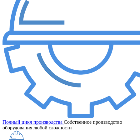
Полный цикл производства
Собственное производство
оборудования любой сложности