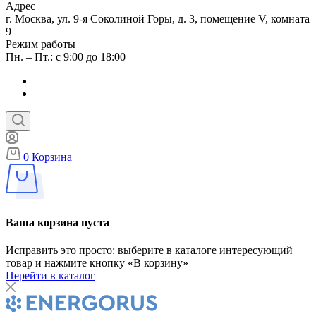
Адрес
г. Москва, ул. 9-я Соколиной Горы, д. 3, помещение V, комната
9
Режим работы
Пн. – Пт.: с 9:00 до 18:00
0
Корзина
Ваша корзина пуста
Исправить это просто: выберите в каталоге интересующий
товар и нажмите кнопку «В корзину»
Перейти в каталог