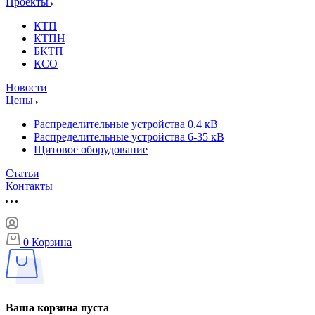
Проекты
КТП
КТПН
БКТП
КСО
Новости
Цены
Распределительные устройства 0.4 кВ
Распределительные устройства 6-35 кВ
Щитовое оборудование
Статьи
Контакты
0
Корзина
Ваша корзина пуста