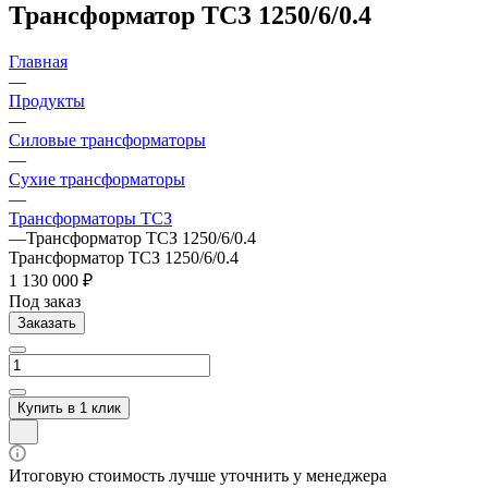
Трансформатор ТСЗ 1250/6/0.4
Главная
—
Продукты
—
Силовые трансформаторы
—
Сухие трансформаторы
—
Трансформаторы ТСЗ
—
Трансформатор ТСЗ 1250/6/0.4
Трансформатор ТСЗ 1250/6/0.4
1 130 000 ₽
Под заказ
Заказать
Купить в 1 клик
Итоговую стоимость лучше уточнить у менеджера