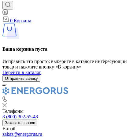
0
Корзина
Ваша корзина пуста
Исправить это просто: выберите в каталоге интересующий
товар и нажмите кнопку «В корзину»
Перейти в каталог
Отправить заявку
Телефоны
8 (800) 302-55-48
Заказать звонок
E-mail
zakaz@energorus.ru