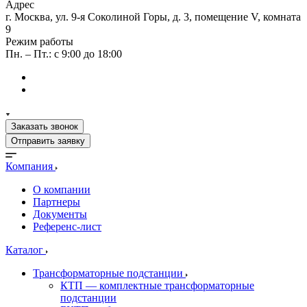
Адрес
г. Москва, ул. 9-я Соколиной Горы, д. 3, помещение V, комната
9
Режим работы
Пн. – Пт.: с 9:00 до 18:00
Заказать звонок
Отправить заявку
Компания
О компании
Партнеры
Документы
Референс-лист
Каталог
Трансформаторные подстанции
КТП — комплектные трансформаторные
подстанции