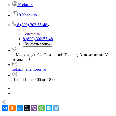
Кабинет
0
Корзина
8 (800) 302-55-48
Телефоны
8 (800) 302-55-48
Заказать звонок
г. Москва, ул. 9-я Соколиной Горы, д. 3, помещение V,
комната 9
zakaz@energorus.ru
Пн. – Пт.: с 9:00 до 18:00