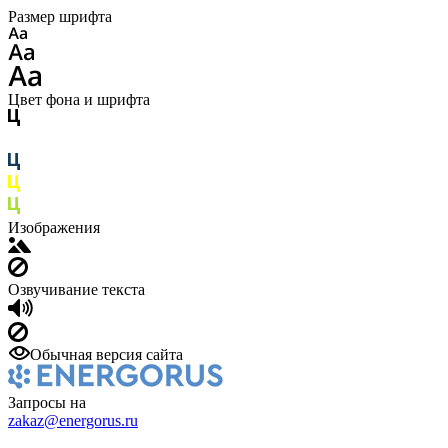
Размер шрифта
Цвет фона и шрифта
Изображения
Озвучивание текста
Обычная версия сайта
Запросы на
zakaz@energorus.ru