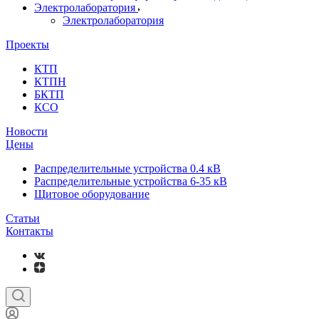
Электролаборатория
Электролаборатория
Проекты
КТП
КТПН
БКТП
КСО
Новости
Цены
Распределительные устройства 0.4 кВ
Распределительные устройства 6-35 кВ
Щитовое оборудование
Статьи
Контакты