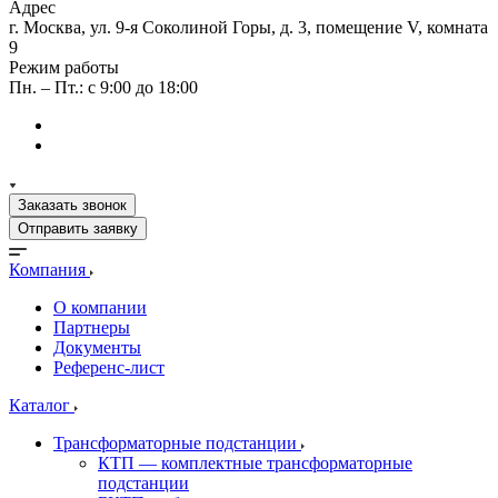
Адрес
г. Москва, ул. 9-я Соколиной Горы, д. 3, помещение V, комната
9
Режим работы
Пн. – Пт.: с 9:00 до 18:00
Заказать звонок
Отправить заявку
Компания
О компании
Партнеры
Документы
Референс-лист
Каталог
Трансформаторные подстанции
КТП — комплектные трансформаторные
подстанции