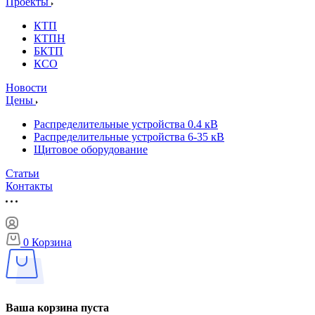
Проекты
КТП
КТПН
БКТП
КСО
Новости
Цены
Распределительные устройства 0.4 кВ
Распределительные устройства 6-35 кВ
Щитовое оборудование
Статьи
Контакты
0
Корзина
Ваша корзина пуста