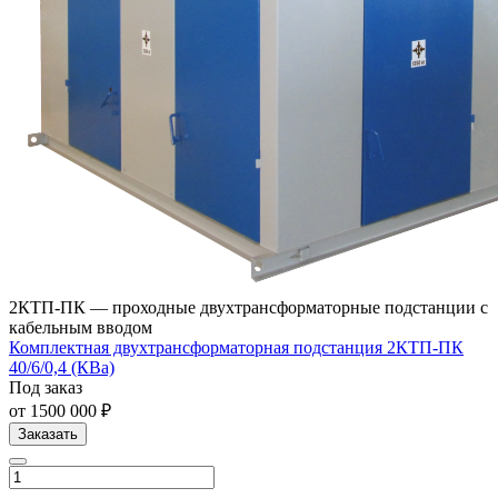
2КТП-ПК — проходные двухтрансформаторные подстанции с
кабельным вводом
Комплектная двухтрансформаторная подстанция 2КТП-ПК
40/6/0,4 (КВа)
Под заказ
от 1500 000 ₽
Заказать