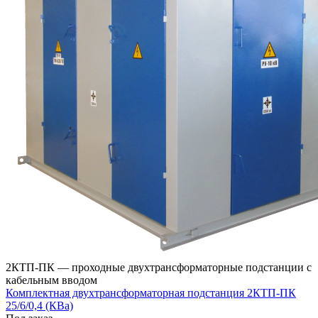
2КТП-ПК — проходные двухтрансформаторные подстанции с
кабельным вводом
Комплектная двухтрансформаторная подстанция 2КТП-ПК
25/6/0,4 (КВа)