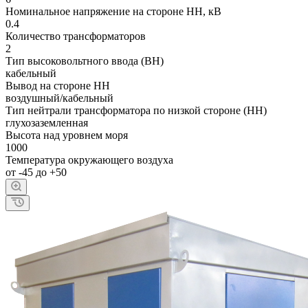
Номинальное напряжение на стороне НН, кВ
0.4
Количество трансформаторов
2
Тип высоковольтного ввода (ВН)
кабельный
Вывод на стороне НН
воздушный/кабельный
Тип нейтрали трансформатора по низкой стороне (НН)
глухозаземленная
Высота над уровнем моря
1000
Температура окружающего воздуха
от -45 до +50