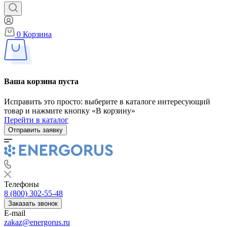
0
Корзина
Ваша корзина пуста
Исправить это просто: выберите в каталоге интересующий
товар и нажмите кнопку «В корзину»
Перейти в каталог
Отправить заявку
Телефоны
8 (800) 302-55-48
Заказать звонок
E-mail
zakaz@energorus.ru