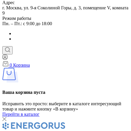
Адрес
г. Москва, ул. 9-я Соколиной Горы, д. 3, помещение V, комната
9
Режим работы
Пн. – Пт.: с 9:00 до 18:00
0
Корзина
Ваша корзина пуста
Исправить это просто: выберите в каталоге интересующий
товар и нажмите кнопку «В корзину»
Перейти в каталог