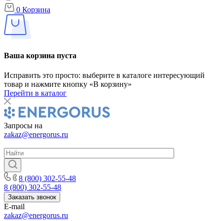
0
Корзина
Ваша корзина пуста
Исправить это просто: выберите в каталоге интересующий
товар и нажмите кнопку «В корзину»
Перейти в каталог
Запросы на
zakaz@energorus.ru
8 (800) 302-55-48
8 (800) 302-55-48
Заказать звонок
E-mail
zakaz@energorus.ru