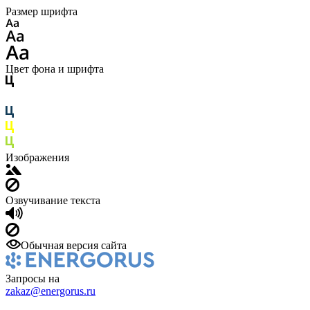
Размер шрифта
Цвет фона и шрифта
Изображения
Озвучивание текста
Обычная версия сайта
Запросы на
zakaz@energorus.ru