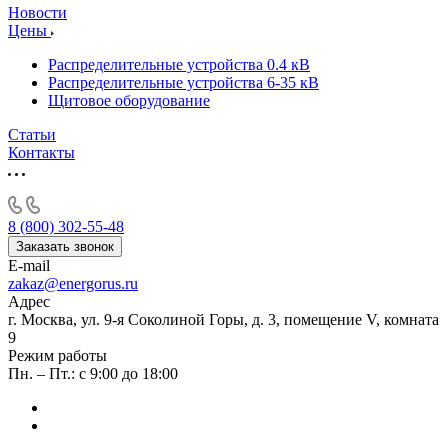
Новости
Цены
Распределительные устройства 0.4 кВ
Распределительные устройства 6-35 кВ
Щитовое оборудование
Статьи
Контакты
8 (800) 302-55-48
Заказать звонок
E-mail
zakaz@energorus.ru
Адрес
г. Москва, ул. 9-я Соколиной Горы, д. 3, помещение V, комната
9
Режим работы
Пн. – Пт.: с 9:00 до 18:00