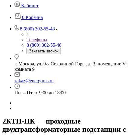
Кабинет
0
Корзина
8 (800) 302-55-48
Телефоны
8 (800) 302-55-48
Заказать звонок
г. Москва, ул. 9-я Соколиной Горы, д. 3, помещение V,
комната 9
zakaz@energorus.ru
Пн. – Пт.: с 9:00 до 18:00
2КТП-ПК — проходные
двухтрансформаторные подстанции с