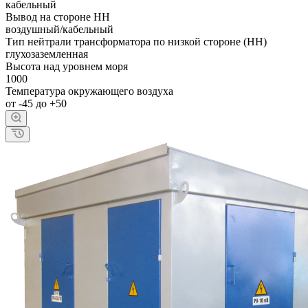
кабельный
Вывод на стороне НН
воздушный/кабельный
Тип нейтрали трансформатора по низкой стороне (НН)
глухозаземленная
Высота над уровнем моря
1000
Температура окружающего воздуха
от -45 до +50