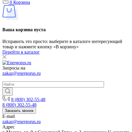
0
Корзина
Ваша корзина пуста
Исправить это просто: выберите в каталоге интересующий
товар и нажмите кнопку «В корзину»
Перейти в каталог
Запросы на
zakaz@energorus.ru
8 (800) 302-55-48
8 (800) 302-55-48
Заказать звонок
E-mail
zakaz@energorus.ru
Адрес