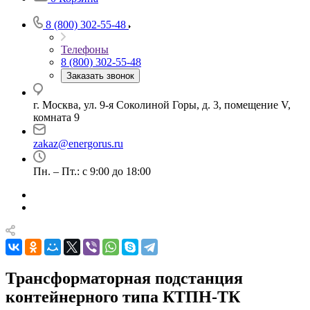
8 (800) 302-55-48
Телефоны
8 (800) 302-55-48
Заказать звонок
г. Москва, ул. 9-я Соколиной Горы, д. 3, помещение V,
комната 9
zakaz@energorus.ru
Пн. – Пт.: с 9:00 до 18:00
Трансформаторная подстанция
контейнерного типа КТПН-ТК