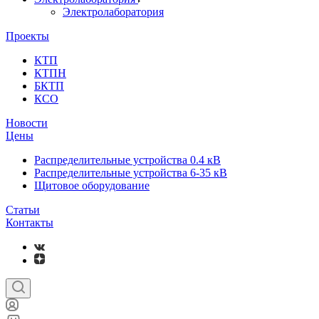
Электролаборатория
Проекты
КТП
КТПН
БКТП
КСО
Новости
Цены
Распределительные устройства 0.4 кВ
Распределительные устройства 6-35 кВ
Щитовое оборудование
Статьи
Контакты