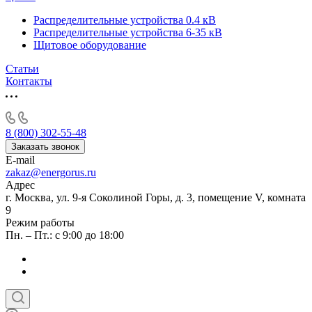
Распределительные устройства 0.4 кВ
Распределительные устройства 6-35 кВ
Щитовое оборудование
Статьи
Контакты
8 (800) 302-55-48
Заказать звонок
E-mail
zakaz@energorus.ru
Адрес
г. Москва, ул. 9-я Соколиной Горы, д. 3, помещение V, комната
9
Режим работы
Пн. – Пт.: с 9:00 до 18:00