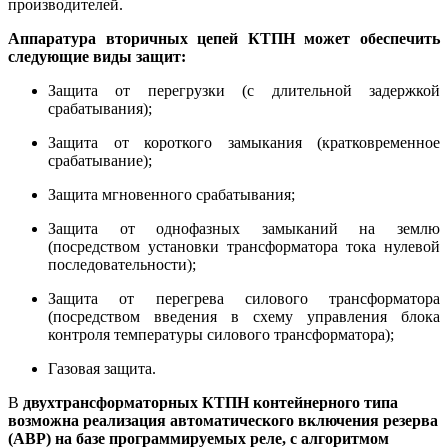
производителей.
Аппаратура вторичных цепей КТПН может обеспечить
следующие виды защит:
Защита от перегрузки (с длительной задержкой
срабатывания);
Защита от короткого замыкания (кратковременное
срабатывание);
Защита мгновенного срабатывания;
Защита от однофазных замыканий на землю
(посредством установки трансформатора тока нулевой
последовательности);
Защита от перегрева силового трансформатора
(посредством введения в схему управления блока
контроля температуры силового трансформатора);
Газовая защита.
В
двухтрансформаторных КТПН контейнерного типа
возможна реализация автоматического включения резерва
(АВР) на базе программируемых реле, с алгоритмом