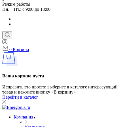
Режим работы
Пн. – Пт.: с 9:00 до 18:00
0
Корзина
Ваша корзина пуста
Исправить это просто: выберите в каталоге интересующий
товар и нажмите кнопку «В корзину»
Перейти в каталог
Компания