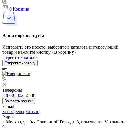
0
Корзина
Ваша корзина пуста
Исправить это просто: выберите в каталоге интересующий
товар и нажмите кнопку «В корзину»
Перейти в каталог
Отправить заявку
Телефоны
8 (800) 302-55-48
Заказать звонок
E-mail
zakaz@energorus.ru
Адрес
г. Москва, ул. 9-я Соколиной Горы, д. 3, помещение V, комната
9