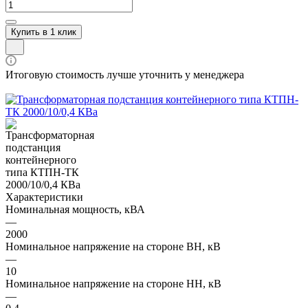
Купить в 1 клик
Итоговую стоимость лучше уточнить у менеджера
Характеристики
Номинальная мощность, кВА
—
2000
Номинальное напряжение на стороне ВН, кВ
—
10
Номинальное напряжение на стороне НН, кВ
—