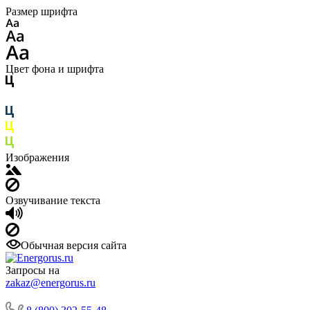
Размер шрифта
Цвет фона и шрифта
Изображения
Озвучивание текста
Обычная версия сайта
Запросы на
zakaz@energorus.ru