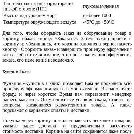
Тип нейтрали трансформатора по
глухозаземленная
низкой стороне (НН)
Высота над уровнем моря
не более 1000
Температура окружающего воздуха
-45°С до +50°С
Для того, чтобы оформить заказ на оборудование товар в
корзину, нажав кнопку «Заказать». Затем нужно пройти в
корзину и, убедившись, что корзина заполнена верно, нажать
кнопку «Оформить заказ» и завершить процедуру оформления
заказа. Обратите внимание, что после окончания оформления
заказа, его изменение невозможно.
Купить в 1 клик
Функция «Купить в 1 клик» позволяет Вам не проходить всю
процедуру оформления заказа самостоятельно. Вы заполняете
форму, и через короткое Время вам перезвонит менеджер
нашего магазина. Он уточнит все условия заказа, ответит на
вопросы, касающиеся характеристик товара. А также
подскажет о вариантах оплаты и доставки.
Покупка через корзину позволяет заказать несколько товаров,
указать адрес доставки и предварительно рассчитать
стоимость доставки. Корзина на сайте сохраняется даже после