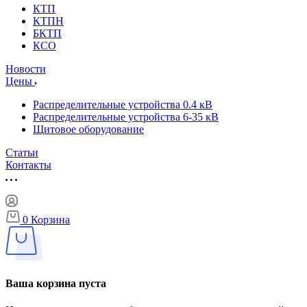
КТП
КТПН
БКТП
КСО
Новости
Цены
Распределительные устройства 0.4 кВ
Распределительные устройства 6-35 кВ
Щитовое оборудование
Статьи
Контакты
0
Корзина
Ваша корзина пуста